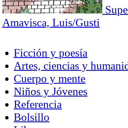
Supe
Amavisca, Luis/Gusti
Ficción y poesía
Artes, ciencias y humani
Cuerpo y mente
Niños y Jóvenes
Referencia
Bolsillo