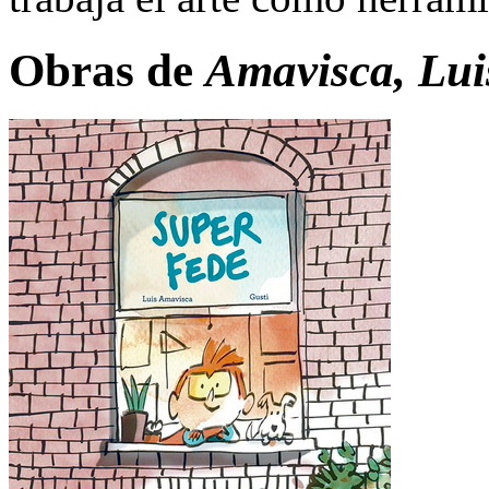
Obras de
Amavisca, Lui