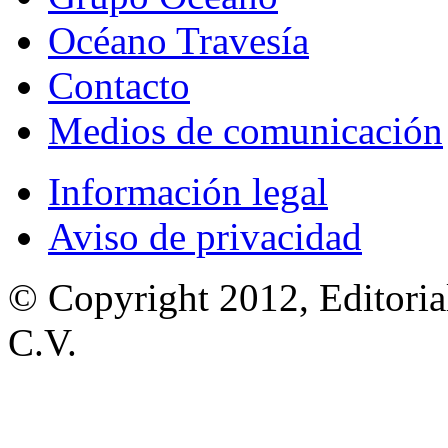
Océano Travesía
Contacto
Medios de comunicación
Información legal
Aviso de privacidad
© Copyright 2012, Editoria
C.V.