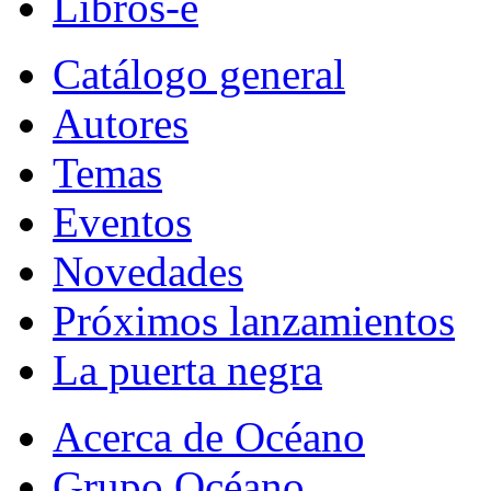
Libros-e
Catálogo general
Autores
Temas
Eventos
Novedades
Próximos lanzamientos
La puerta negra
Acerca de Océano
Grupo Océano