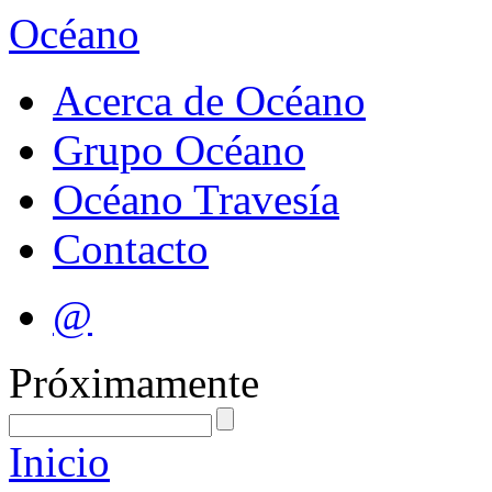
Océano
Acerca de Océano
Grupo Océano
Océano Travesía
Contacto
@
Próximamente
Inicio