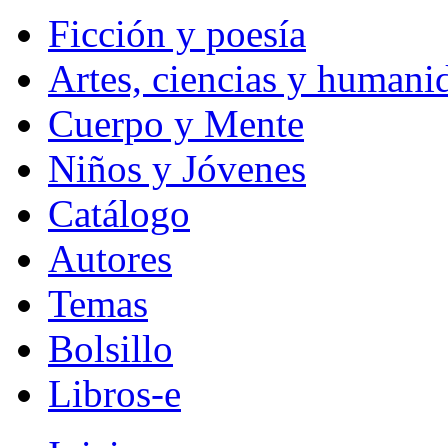
Ficción y poesía
Artes, ciencias y humani
Cuerpo y Mente
Niños y Jóvenes
Catálogo
Autores
Temas
Bolsillo
Libros-e