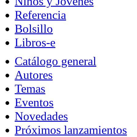
Niños y Jóvenes
Referencia
Bolsillo
Libros-e
Catálogo general
Autores
Temas
Eventos
Novedades
Próximos lanzamientos