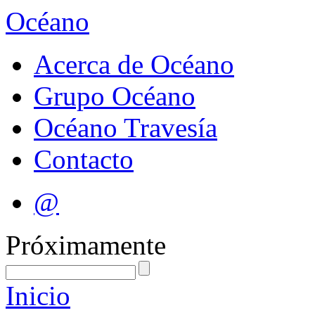
Océano
Acerca de Océano
Grupo Océano
Océano Travesía
Contacto
@
Próximamente
Inicio