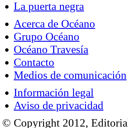
La puerta negra
Acerca de Océano
Grupo Océano
Océano Travesía
Contacto
Medios de comunicación
Información legal
Aviso de privacidad
© Copyright 2012, Editoria