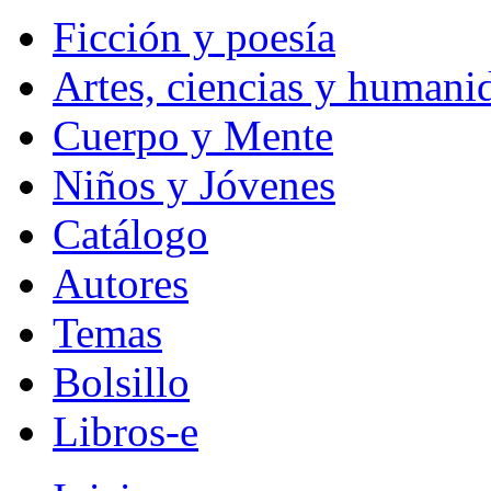
Ficción y poesía
Artes, ciencias y humani
Cuerpo y Mente
Niños y Jóvenes
Catálogo
Autores
Temas
Bolsillo
Libros-e