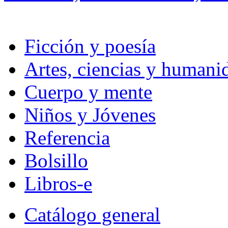
Ficción y poesía
Artes, ciencias y humani
Cuerpo y mente
Niños y Jóvenes
Referencia
Bolsillo
Libros-e
Catálogo general