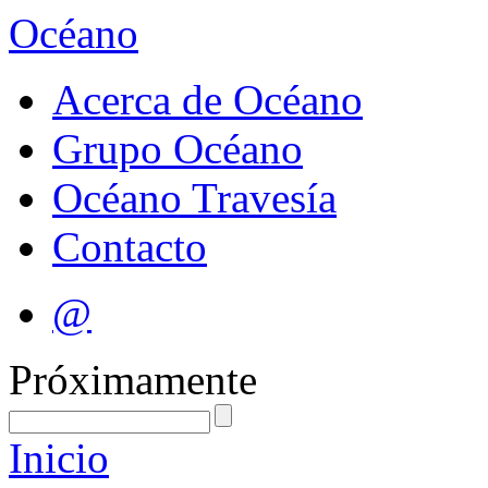
Océano
Acerca de Océano
Grupo Océano
Océano Travesía
Contacto
@
Próximamente
Inicio