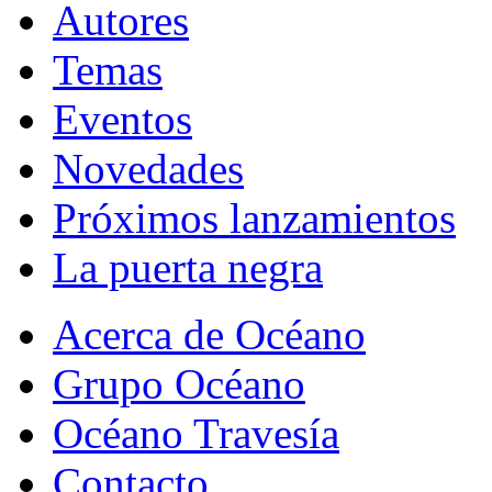
Autores
Temas
Eventos
Novedades
Próximos lanzamientos
La puerta negra
Acerca de Océano
Grupo Océano
Océano Travesía
Contacto