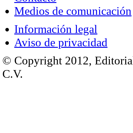
Medios de comunicación
Información legal
Aviso de privacidad
© Copyright 2012, Editoria
C.V.