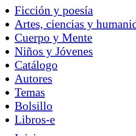
Ficción y poesía
Artes, ciencias y humani
Cuerpo y Mente
Niños y Jóvenes
Catálogo
Autores
Temas
Bolsillo
Libros-e