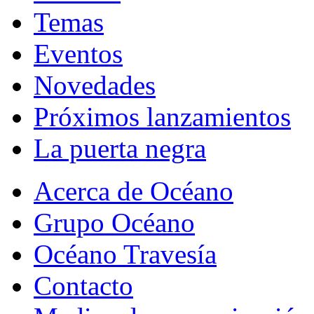
Temas
Eventos
Novedades
Próximos lanzamientos
La puerta negra
Acerca de Océano
Grupo Océano
Océano Travesía
Contacto