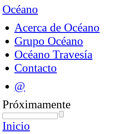
Océano
Acerca de Océano
Grupo Océano
Océano Travesía
Contacto
@
Próximamente
Inicio