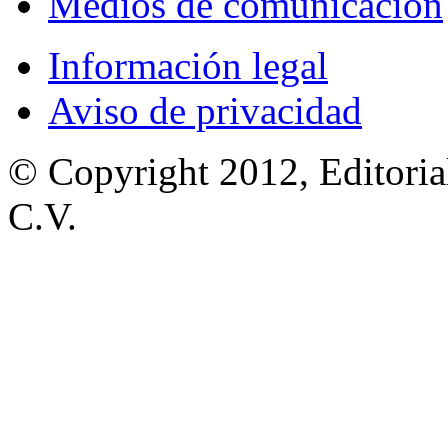
Medios de comunicación
Información legal
Aviso de privacidad
© Copyright 2012, Editoria
C.V.