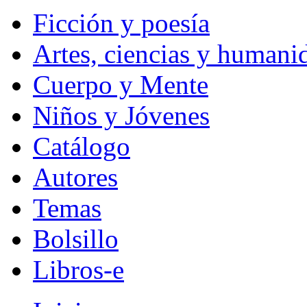
Ficción y poesía
Artes, ciencias y humani
Cuerpo y Mente
Niños y Jóvenes
Catálogo
Autores
Temas
Bolsillo
Libros-e