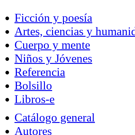
Ficción y poesía
Artes, ciencias y humani
Cuerpo y mente
Niños y Jóvenes
Referencia
Bolsillo
Libros-e
Catálogo general
Autores