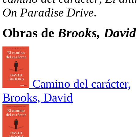
On Paradise Drive
.
Obras de
Brooks, David
Camino del carácter,
Brooks, David