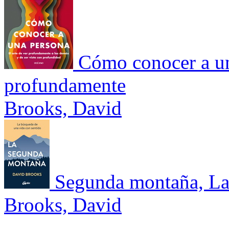
Cómo conocer a una
profundamente
Brooks, David
Segunda montaña, La
Brooks, David