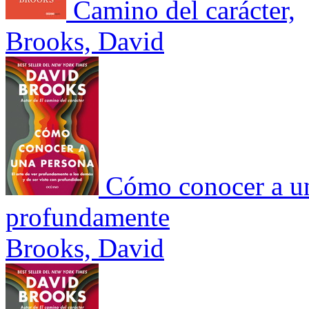
Camino del carácter,
Brooks, David
Cómo conocer a una
profundamente
Brooks, David