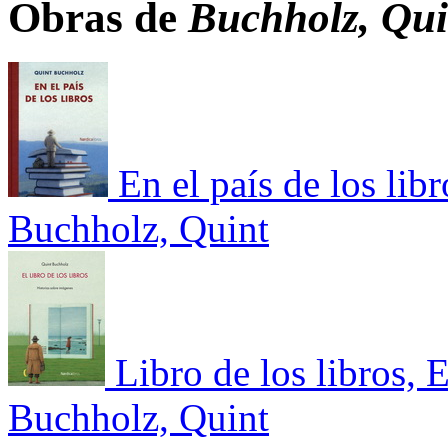
Obras de
Buchholz, Qui
En el país de los libr
Buchholz, Quint
Libro de los libros, 
Buchholz, Quint