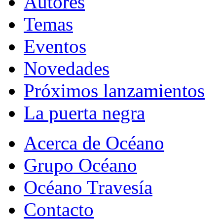
Autores
Temas
Eventos
Novedades
Próximos lanzamientos
La puerta negra
Acerca de Océano
Grupo Océano
Océano Travesía
Contacto