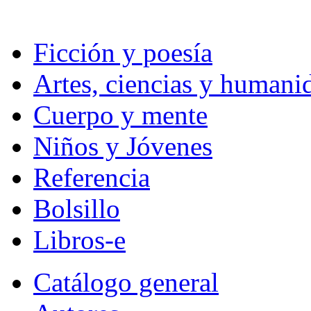
Ficción y poesía
Artes, ciencias y humani
Cuerpo y mente
Niños y Jóvenes
Referencia
Bolsillo
Libros-e
Catálogo general