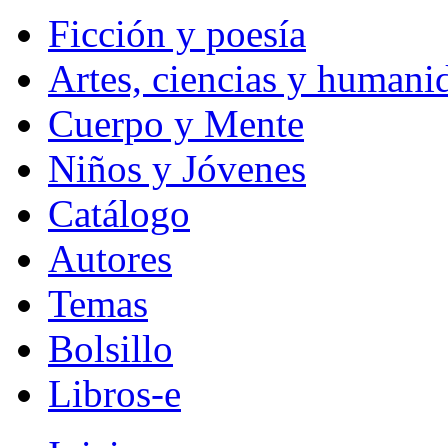
Ficción y poesía
Artes, ciencias y humani
Cuerpo y Mente
Niños y Jóvenes
Catálogo
Autores
Temas
Bolsillo
Libros-e