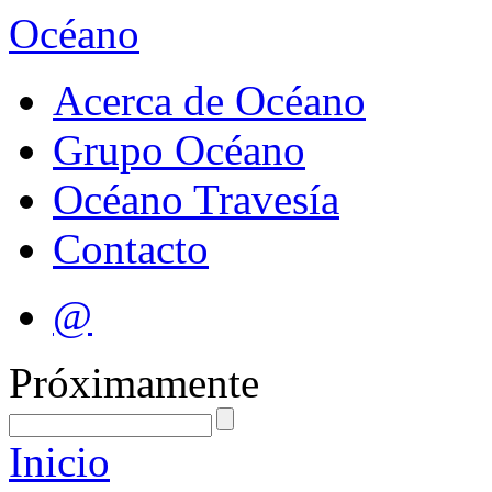
Océano
Acerca de Océano
Grupo Océano
Océano Travesía
Contacto
@
Próximamente
Inicio