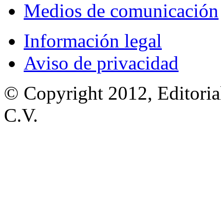
Medios de comunicación
Información legal
Aviso de privacidad
© Copyright 2012, Editoria
C.V.