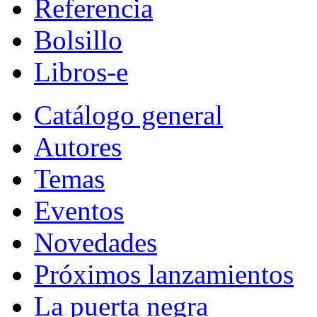
Referencia
Bolsillo
Libros-e
Catálogo general
Autores
Temas
Eventos
Novedades
Próximos lanzamientos
La puerta negra