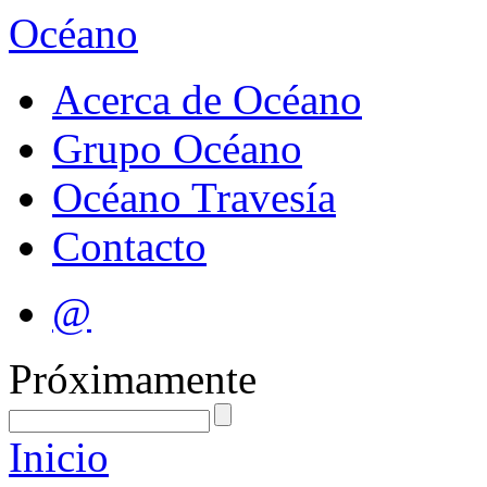
Océano
Acerca de Océano
Grupo Océano
Océano Travesía
Contacto
@
Próximamente
Inicio