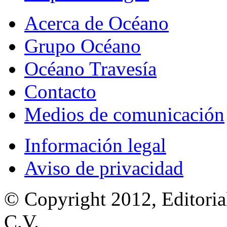
Acerca de Océano
Grupo Océano
Océano Travesía
Contacto
Medios de comunicación
Información legal
Aviso de privacidad
© Copyright 2012, Editoria
C.V.