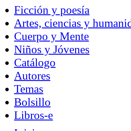
Ficción y poesía
Artes, ciencias y humani
Cuerpo y Mente
Niños y Jóvenes
Catálogo
Autores
Temas
Bolsillo
Libros-e