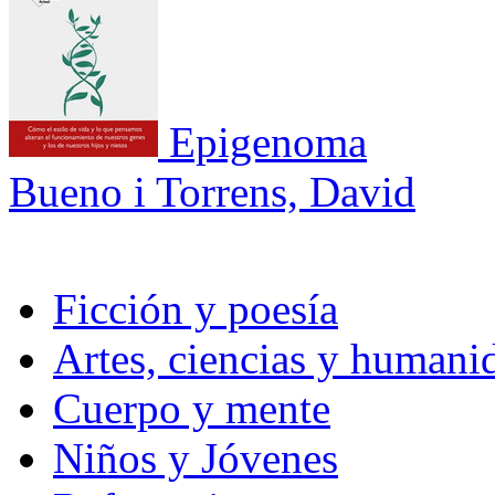
Epigenoma
Bueno i Torrens, David
Ficción y poesía
Artes, ciencias y humani
Cuerpo y mente
Niños y Jóvenes