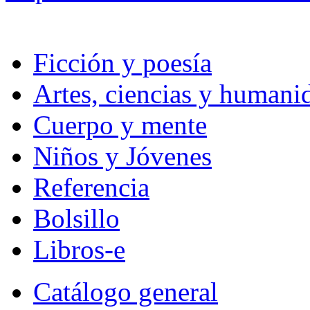
Ficción y poesía
Artes, ciencias y humani
Cuerpo y mente
Niños y Jóvenes
Referencia
Bolsillo
Libros-e
Catálogo general