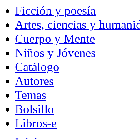
Ficción y poesía
Artes, ciencias y humani
Cuerpo y Mente
Niños y Jóvenes
Catálogo
Autores
Temas
Bolsillo
Libros-e