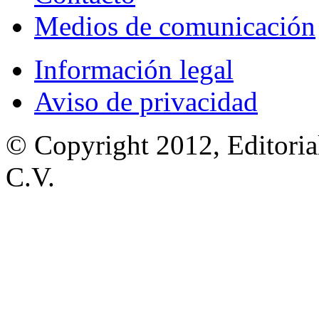
Medios de comunicación
Información legal
Aviso de privacidad
© Copyright 2012, Editoria
C.V.