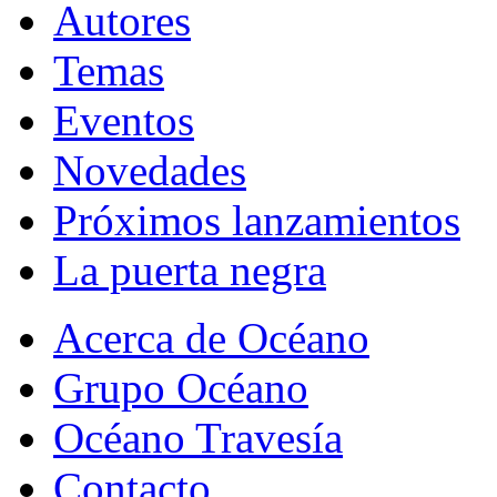
Autores
Temas
Eventos
Novedades
Próximos lanzamientos
La puerta negra
Acerca de Océano
Grupo Océano
Océano Travesía
Contacto