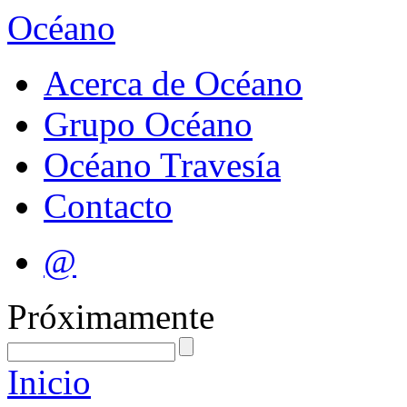
Océano
Acerca de Océano
Grupo Océano
Océano Travesía
Contacto
@
Próximamente
Inicio