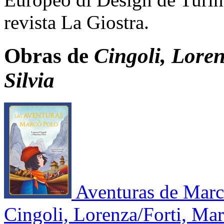
revista La Giostra.
Obras de
Cingoli, Loren
Silvia
Aventuras de Marc
Cingoli, Lorenza/Forti, Mar