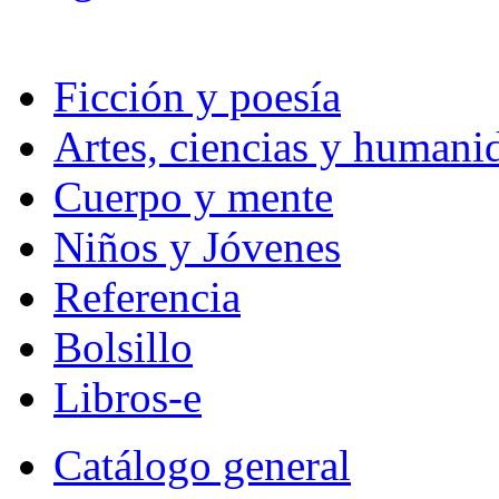
Ficción y poesía
Artes, ciencias y humani
Cuerpo y mente
Niños y Jóvenes
Referencia
Bolsillo
Libros-e
Catálogo general