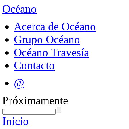
Océano
Acerca de Océano
Grupo Océano
Océano Travesía
Contacto
@
Próximamente
Inicio