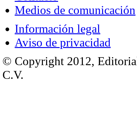
Medios de comunicación
Información legal
Aviso de privacidad
© Copyright 2012, Editoria
C.V.