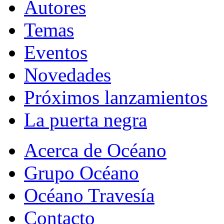
Autores
Temas
Eventos
Novedades
Próximos lanzamientos
La puerta negra
Acerca de Océano
Grupo Océano
Océano Travesía
Contacto