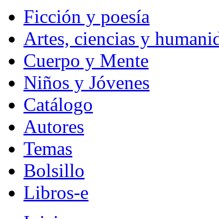
Ficción y poesía
Artes, ciencias y humani
Cuerpo y Mente
Niños y Jóvenes
Catálogo
Autores
Temas
Bolsillo
Libros-e