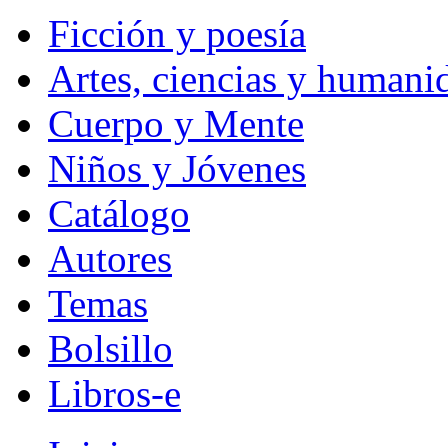
Ficción y poesía
Artes, ciencias y humani
Cuerpo y Mente
Niños y Jóvenes
Catálogo
Autores
Temas
Bolsillo
Libros-e