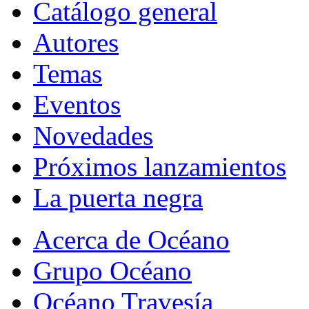
Catálogo general
Autores
Temas
Eventos
Novedades
Próximos lanzamientos
La puerta negra
Acerca de Océano
Grupo Océano
Océano Travesía