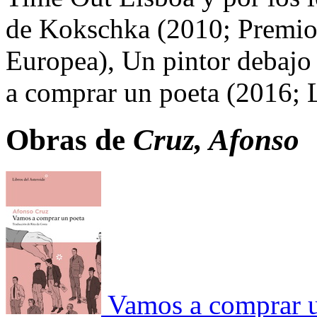
de Kokschka (2010; Premio 
Europea), Un pintor debajo
a comprar un poeta (2016; L
Obras de
Cruz, Afonso
Vamos a comprar 