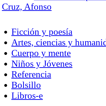
Cruz, Afonso
Ficción y poesía
Artes, ciencias y humani
Cuerpo y mente
Niños y Jóvenes
Referencia
Bolsillo
Libros-e