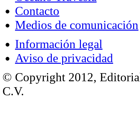
Contacto
Medios de comunicación
Información legal
Aviso de privacidad
© Copyright 2012, Editoria
C.V.