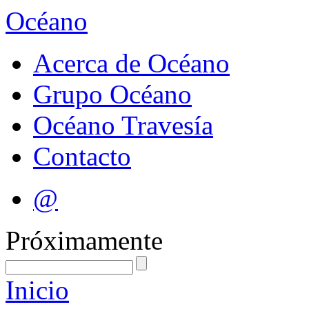
Océano
Acerca de Océano
Grupo Océano
Océano Travesía
Contacto
@
Próximamente
Inicio