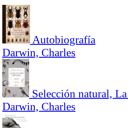
Autobiografía
Darwin, Charles
Selección natural, La
Darwin, Charles