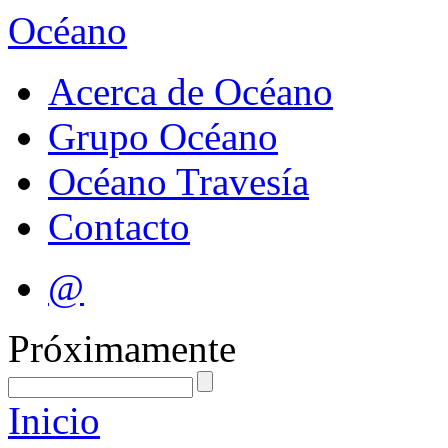
Océano
Acerca de Océano
Grupo Océano
Océano Travesía
Contacto
@
Próximamente
Inicio