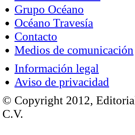
Grupo Océano
Océano Travesía
Contacto
Medios de comunicación
Información legal
Aviso de privacidad
© Copyright 2012, Editoria
C.V.