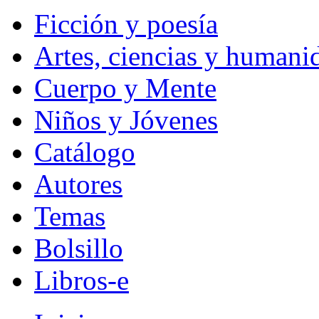
Ficción y poesía
Artes, ciencias y humani
Cuerpo y Mente
Niños y Jóvenes
Catálogo
Autores
Temas
Bolsillo
Libros-e