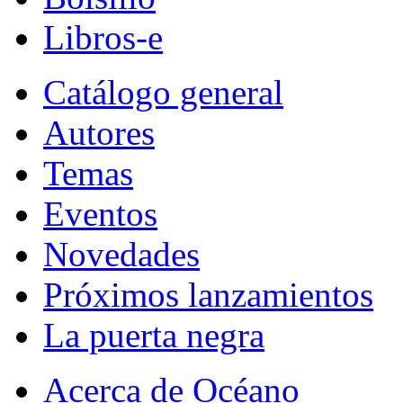
Libros-e
Catálogo general
Autores
Temas
Eventos
Novedades
Próximos lanzamientos
La puerta negra
Acerca de Océano