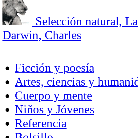
Selección natural, L
Darwin, Charles
Ficción y poesía
Artes, ciencias y humani
Cuerpo y mente
Niños y Jóvenes
Referencia
Bolsillo