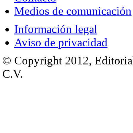
Medios de comunicación
Información legal
Aviso de privacidad
© Copyright 2012, Editoria
C.V.