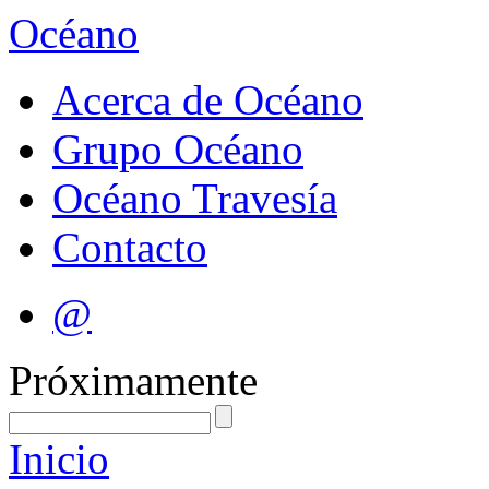
Océano
Acerca de Océano
Grupo Océano
Océano Travesía
Contacto
@
Próximamente
Inicio