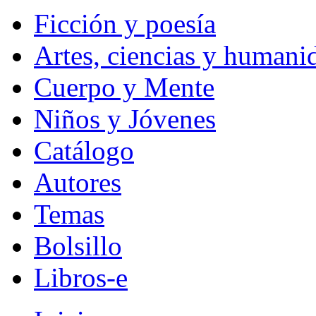
Ficción y poesía
Artes, ciencias y humani
Cuerpo y Mente
Niños y Jóvenes
Catálogo
Autores
Temas
Bolsillo
Libros-e