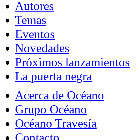
Autores
Temas
Eventos
Novedades
Próximos lanzamientos
La puerta negra
Acerca de Océano
Grupo Océano
Océano Travesía
Contacto