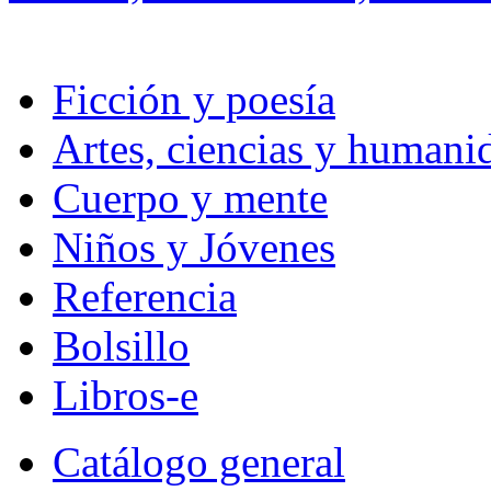
Ficción y poesía
Artes, ciencias y humani
Cuerpo y mente
Niños y Jóvenes
Referencia
Bolsillo
Libros-e
Catálogo general