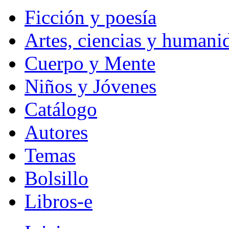
Ficción y poesía
Artes, ciencias y humani
Cuerpo y Mente
Niños y Jóvenes
Catálogo
Autores
Temas
Bolsillo
Libros-e