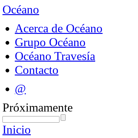
Océano
Acerca de Océano
Grupo Océano
Océano Travesía
Contacto
@
Próximamente
Inicio