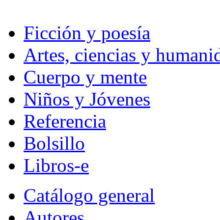
Ficción y poesía
Artes, ciencias y humani
Cuerpo y mente
Niños y Jóvenes
Referencia
Bolsillo
Libros-e
Catálogo general
Autores