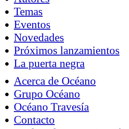
Temas
Eventos
Novedades
Próximos lanzamientos
La puerta negra
Acerca de Océano
Grupo Océano
Océano Travesía
Contacto