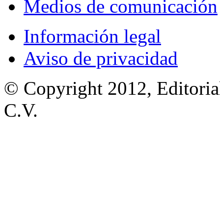
Medios de comunicación
Información legal
Aviso de privacidad
© Copyright 2012, Editoria
C.V.