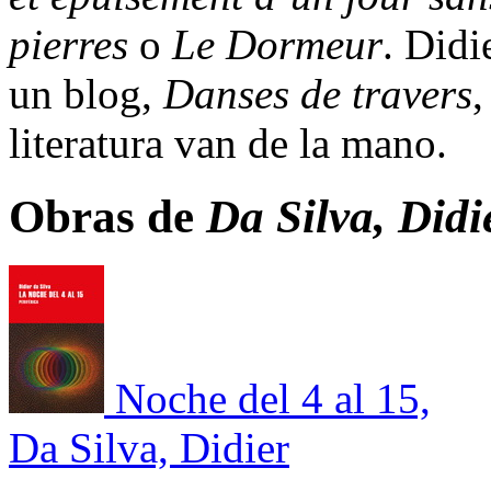
pierres
o
Le Dormeur
. Didi
un blog,
Danses de travers
,
literatura van de la mano.
Obras de
Da Silva, Didi
Noche del 4 al 15,
Da Silva, Didier