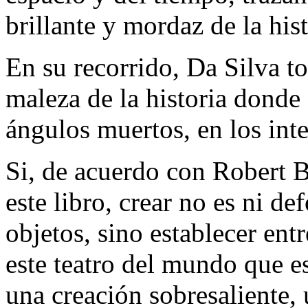
brillante y mordaz de la his
En su recorrido, Da Silva t
maleza de la historia donde
ángulos muertos, en los inter
Si, de acuerdo con Robert B
este libro, crear no es ni d
objetos, sino establecer ent
este teatro del mundo que e
una creación sobresaliente, 