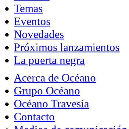
Temas
Eventos
Novedades
Próximos lanzamientos
La puerta negra
Acerca de Océano
Grupo Océano
Océano Travesía
Contacto