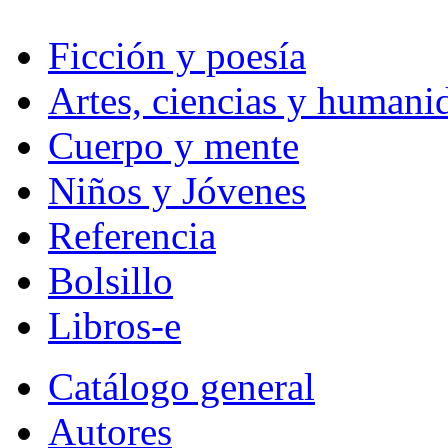
Ficción y poesía
Artes, ciencias y humani
Cuerpo y mente
Niños y Jóvenes
Referencia
Bolsillo
Libros-e
Catálogo general
Autores