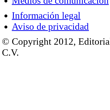
Medios de comunicación
Información legal
Aviso de privacidad
© Copyright 2012, Editoria
C.V.