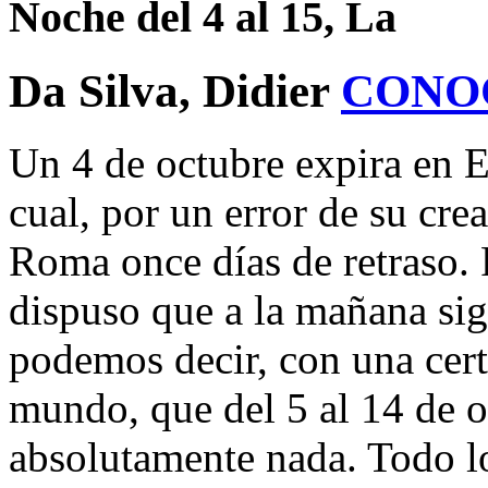
Noche del 4 al 15, La
Da Silva, Didier
CONO
Un 4 de octubre expira en Eu
cual, por un error de su cr
Roma once días de retraso. 
dispuso que a la mañana sig
podemos decir, con una certe
mundo, que del 5 al 14 de 
absolutamente nada. Todo lo