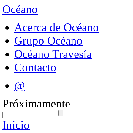
Océano
Acerca de Océano
Grupo Océano
Océano Travesía
Contacto
@
Próximamente
Inicio