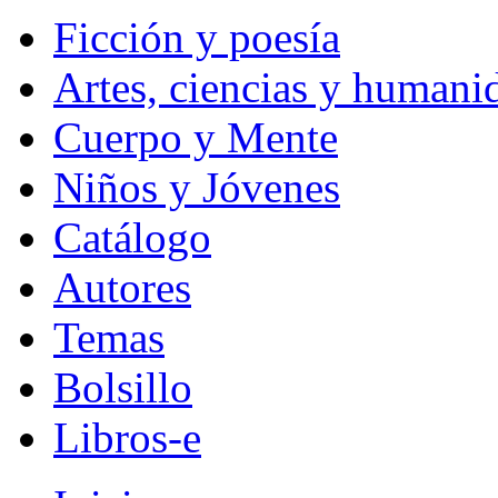
Ficción y poesía
Artes, ciencias y humani
Cuerpo y Mente
Niños y Jóvenes
Catálogo
Autores
Temas
Bolsillo
Libros-e