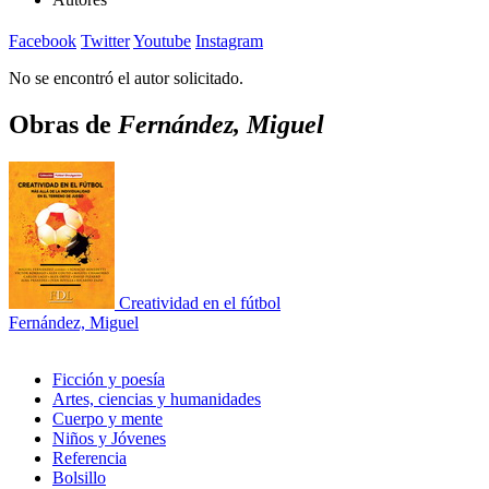
Facebook
Twitter
Youtube
Instagram
No se encontró el autor solicitado.
Obras de
Fernández, Miguel
Creatividad en el fútbol
Fernández, Miguel
Ficción y poesía
Artes, ciencias y humanidades
Cuerpo y mente
Niños y Jóvenes
Referencia
Bolsillo