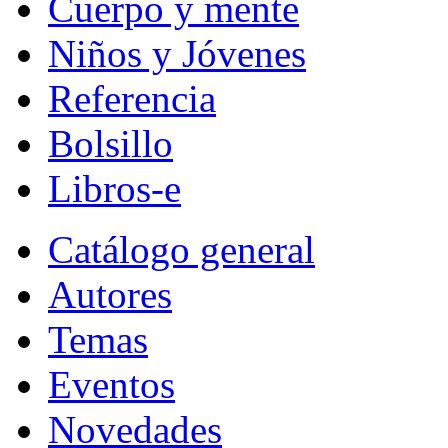
Cuerpo y mente
Niños y Jóvenes
Referencia
Bolsillo
Libros-e
Catálogo general
Autores
Temas
Eventos
Novedades