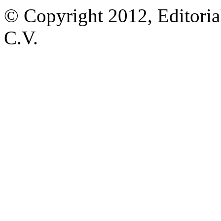
© Copyright 2012, Editoria
C.V.