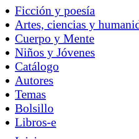
Ficción y poesía
Artes, ciencias y humani
Cuerpo y Mente
Niños y Jóvenes
Catálogo
Autores
Temas
Bolsillo
Libros-e