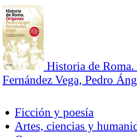
Historia de Roma.
Fernández Vega, Pedro Áng
Ficción y poesía
Artes, ciencias y humani