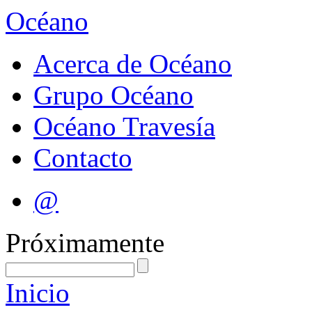
Océano
Acerca de Océano
Grupo Océano
Océano Travesía
Contacto
@
Próximamente
Inicio