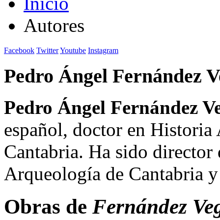
Inicio
Autores
Facebook
Twitter
Youtube
Instagram
Pedro Ángel Fernández V
Pedro Ángel Fernández Ve
español, doctor en Historia
Cantabria. Ha sido director
Arqueología de Cantabria y
Obras de
Fernández Veg