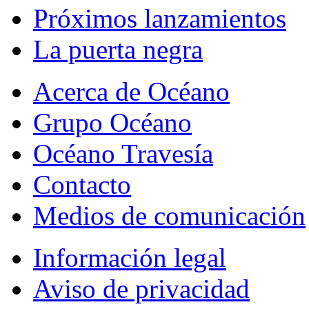
Próximos lanzamientos
La puerta negra
Acerca de Océano
Grupo Océano
Océano Travesía
Contacto
Medios de comunicación
Información legal
Aviso de privacidad