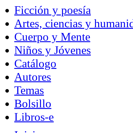
Ficción y poesía
Artes, ciencias y humani
Cuerpo y Mente
Niños y Jóvenes
Catálogo
Autores
Temas
Bolsillo
Libros-e