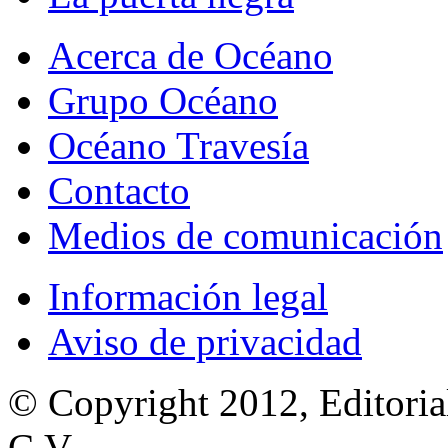
Acerca de Océano
Grupo Océano
Océano Travesía
Contacto
Medios de comunicación
Información legal
Aviso de privacidad
© Copyright 2012, Editoria
C.V.