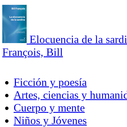
Elocuencia de la sardi
François, Bill
Ficción y poesía
Artes, ciencias y humani
Cuerpo y mente
Niños y Jóvenes