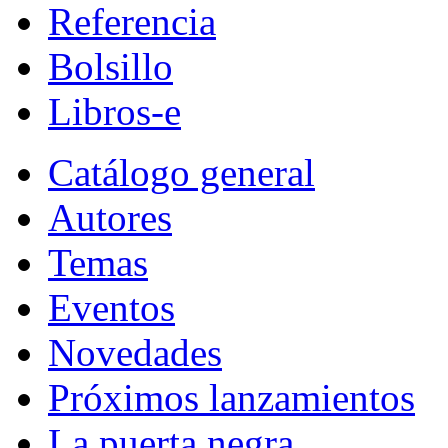
Referencia
Bolsillo
Libros-e
Catálogo general
Autores
Temas
Eventos
Novedades
Próximos lanzamientos
La puerta negra