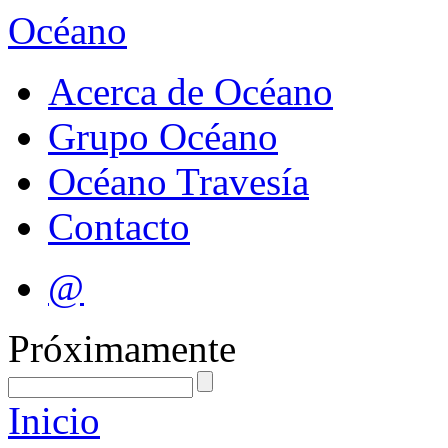
Océano
Acerca de Océano
Grupo Océano
Océano Travesía
Contacto
@
Próximamente
Inicio