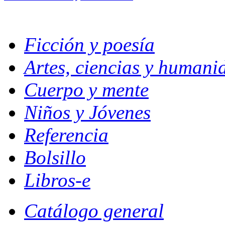
Ficción y poesía
Artes, ciencias y humani
Cuerpo y mente
Niños y Jóvenes
Referencia
Bolsillo
Libros-e
Catálogo general