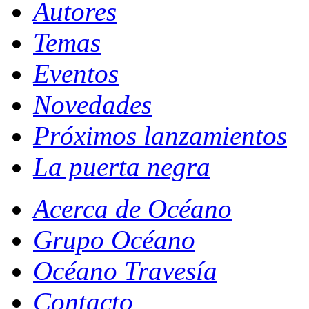
Autores
Temas
Eventos
Novedades
Próximos lanzamientos
La puerta negra
Acerca de Océano
Grupo Océano
Océano Travesía
Contacto