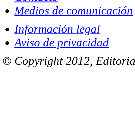
Medios de comunicación
Información legal
Aviso de privacidad
© Copyright 2012, Editoria