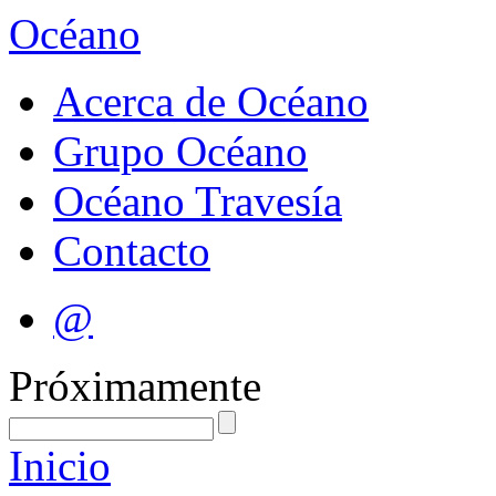
Océano
Acerca de Océano
Grupo Océano
Océano Travesía
Contacto
@
Próximamente
Inicio