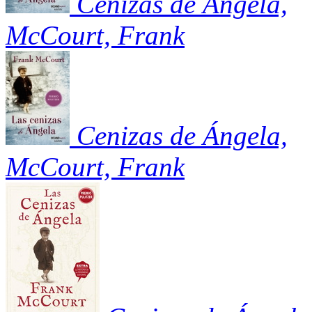
Cenizas de Ángela,
McCourt, Frank
Cenizas de Ángela,
McCourt, Frank