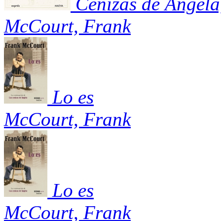
Cenizas de Ángela
McCourt, Frank
Lo es
McCourt, Frank
Lo es
McCourt, Frank