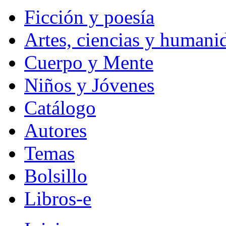
Ficción y poesía
Artes, ciencias y humani
Cuerpo y Mente
Niños y Jóvenes
Catálogo
Autores
Temas
Bolsillo
Libros-e