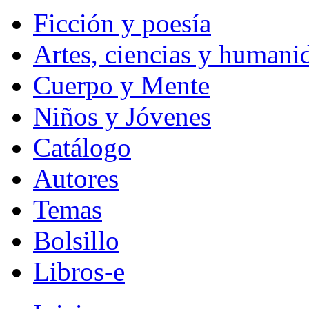
Ficción y poesía
Artes, ciencias y humani
Cuerpo y Mente
Niños y Jóvenes
Catálogo
Autores
Temas
Bolsillo
Libros-e