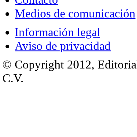
Medios de comunicación
Información legal
Aviso de privacidad
© Copyright 2012, Editoria
C.V.