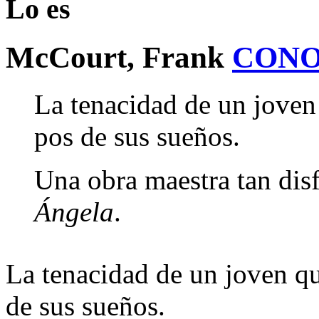
Lo es
McCourt, Frank
CONO
La tenacidad de un joven
pos de sus sueños.
Una obra maestra tan di
Ángela
.
La tenacidad de un joven qu
de sus sueños.