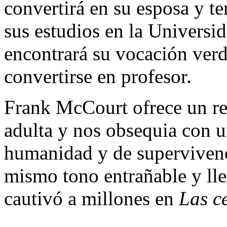
convertirá en su esposa y t
sus estudios en la Univers
encontrará su vocación verd
convertirse en profesor.
Frank McCourt ofrece un re
adulta y nos obsequia con 
humanidad y de supervivencia
mismo tono entrañable y lle
cautivó a millones en
Las c