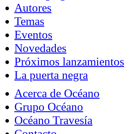
Autores
Temas
Eventos
Novedades
Próximos lanzamientos
La puerta negra
Acerca de Océano
Grupo Océano
Océano Travesía
Contacto