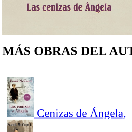
MÁS OBRAS DEL AU
Cenizas de Ángela,