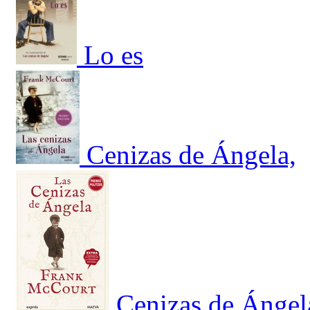
Lo es
Cenizas de Ángela,
Cenizas de Ángel