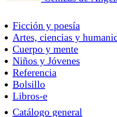
Ficción y poesía
Artes, ciencias y humani
Cuerpo y mente
Niños y Jóvenes
Referencia
Bolsillo
Libros-e
Catálogo general