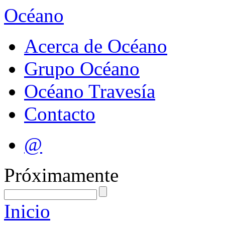
Océano
Acerca de Océano
Grupo Océano
Océano Travesía
Contacto
@
Próximamente
Inicio