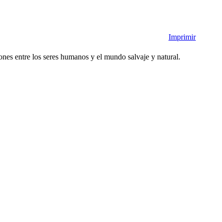
Imprimir
ones entre los seres humanos y el mundo salvaje y natural.