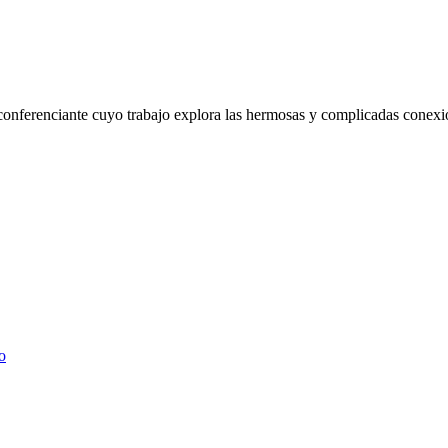
 conferenciante cuyo trabajo explora las hermosas y complicadas conexi
o