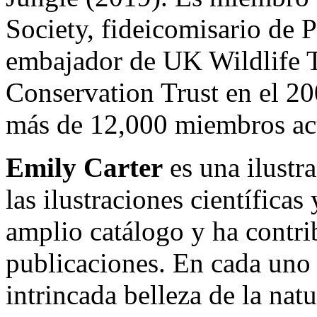
Society, fideicomisario de 
embajador de UK Wildlife 
Conservation Trust en el 20
más de 12,000 miembros ac
Emily Carter
es una ilustr
las ilustraciones científicas
amplio catálogo y ha contr
publicaciones. En cada uno d
intrincada belleza de la natu