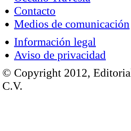
Contacto
Medios de comunicación
Información legal
Aviso de privacidad
© Copyright 2012, Editoria
C.V.