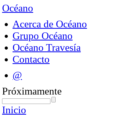
Océano
Acerca de Océano
Grupo Océano
Océano Travesía
Contacto
@
Próximamente
Inicio