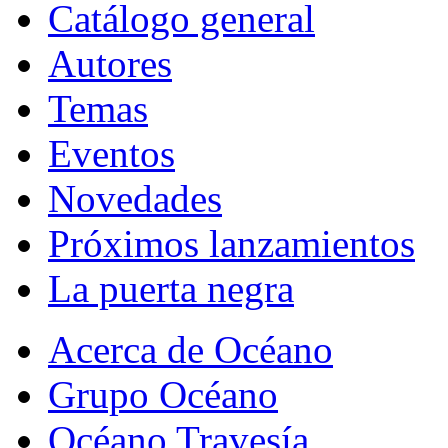
Catálogo general
Autores
Temas
Eventos
Novedades
Próximos lanzamientos
La puerta negra
Acerca de Océano
Grupo Océano
Océano Travesía