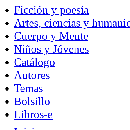
Ficción y poesía
Artes, ciencias y humani
Cuerpo y Mente
Niños y Jóvenes
Catálogo
Autores
Temas
Bolsillo
Libros-e