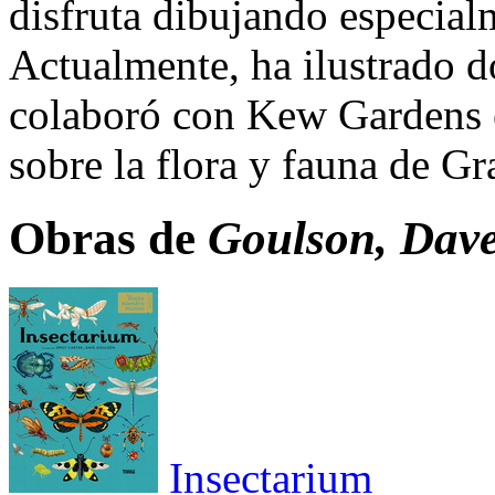
disfruta dibujando especialm
Actualmente, ha ilustrado d
colaboró con Kew Gardens e
sobre la flora y fauna de Gr
Obras de
Goulson, Dave
Insectarium