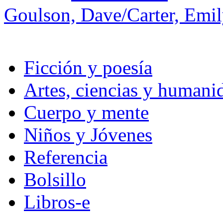
Goulson, Dave/Carter, Emi
Ficción y poesía
Artes, ciencias y humani
Cuerpo y mente
Niños y Jóvenes
Referencia
Bolsillo
Libros-e