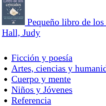
Pequeño libro de los 
Hall, Judy
Ficción y poesía
Artes, ciencias y humani
Cuerpo y mente
Niños y Jóvenes
Referencia