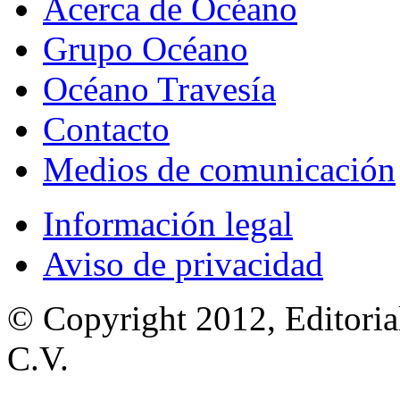
Acerca de Océano
Grupo Océano
Océano Travesía
Contacto
Medios de comunicación
Información legal
Aviso de privacidad
© Copyright 2012, Editoria
C.V.