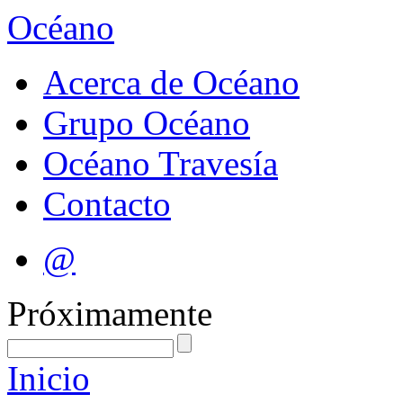
Océano
Acerca de Océano
Grupo Océano
Océano Travesía
Contacto
@
Próximamente
Inicio