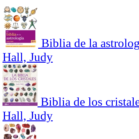
Biblia de la astrolo
Hall, Judy
Biblia de los cristal
Hall, Judy