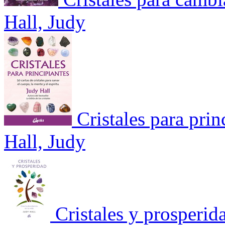
Hall, Judy
Cristales para prin
Hall, Judy
Cristales y prosperid