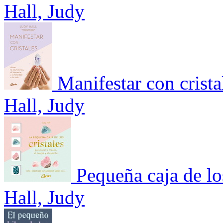
Hall, Judy
Manifestar con crista
Hall, Judy
Pequeña caja de los
Hall, Judy