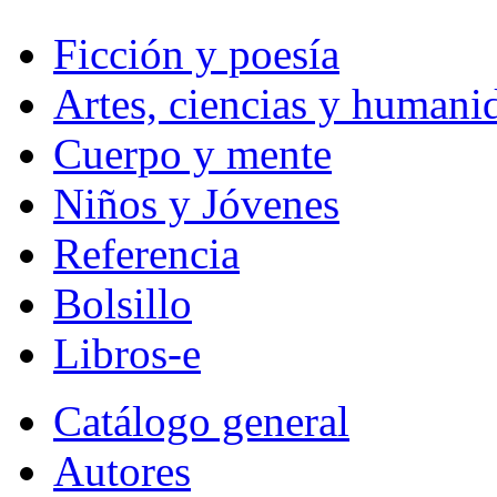
Ficción y poesía
Artes, ciencias y humani
Cuerpo y mente
Niños y Jóvenes
Referencia
Bolsillo
Libros-e
Catálogo general
Autores