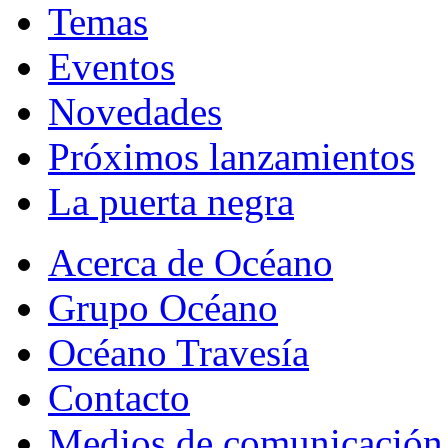
Temas
Eventos
Novedades
Próximos lanzamientos
La puerta negra
Acerca de Océano
Grupo Océano
Océano Travesía
Contacto
Medios de comunicación