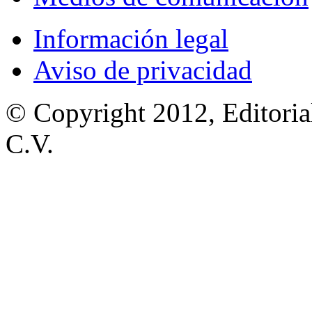
Información legal
Aviso de privacidad
© Copyright 2012, Editoria
C.V.