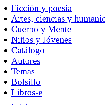
Ficción y poesía
Artes, ciencias y humani
Cuerpo y Mente
Niños y Jóvenes
Catálogo
Autores
Temas
Bolsillo
Libros-e