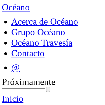
Océano
Acerca de Océano
Grupo Océano
Océano Travesía
Contacto
@
Próximamente
Inicio