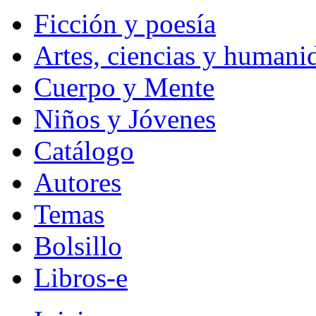
Ficción y poesía
Artes, ciencias y humani
Cuerpo y Mente
Niños y Jóvenes
Catálogo
Autores
Temas
Bolsillo
Libros-e