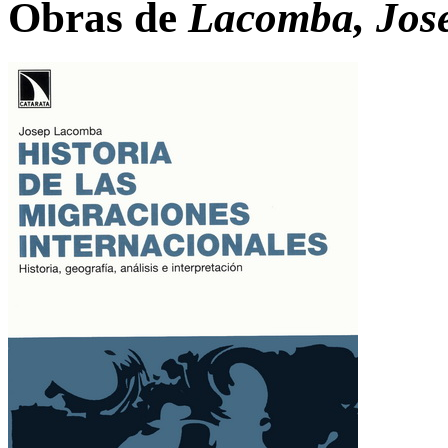
Obras de
Lacomba, Jos