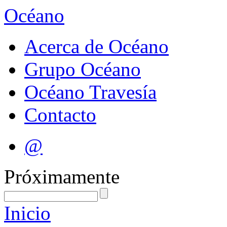
Océano
Acerca de Océano
Grupo Océano
Océano Travesía
Contacto
@
Próximamente
Inicio