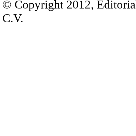
© Copyright 2012, Editoria
C.V.