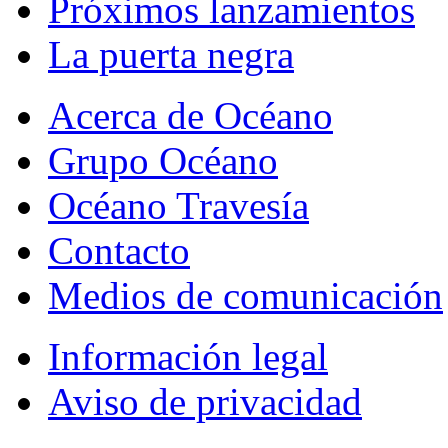
Próximos lanzamientos
La puerta negra
Acerca de Océano
Grupo Océano
Océano Travesía
Contacto
Medios de comunicación
Información legal
Aviso de privacidad