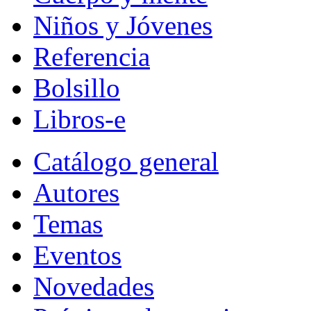
Niños y Jóvenes
Referencia
Bolsillo
Libros-e
Catálogo general
Autores
Temas
Eventos
Novedades