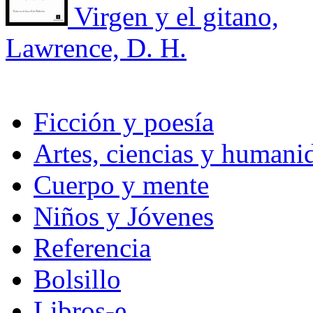
Virgen y el gitano,
Lawrence, D. H.
Ficción y poesía
Artes, ciencias y humani
Cuerpo y mente
Niños y Jóvenes
Referencia
Bolsillo
Libros-e