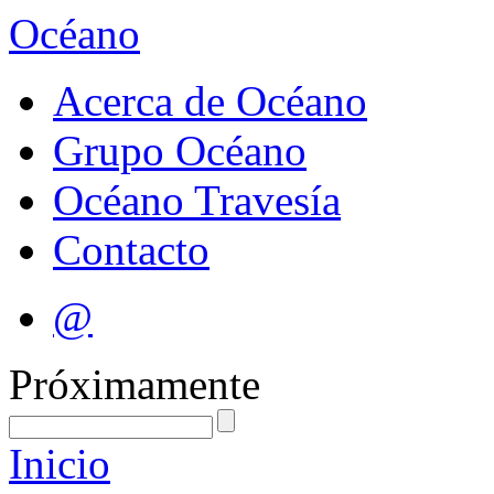
Océano
Acerca de Océano
Grupo Océano
Océano Travesía
Contacto
@
Próximamente
Inicio