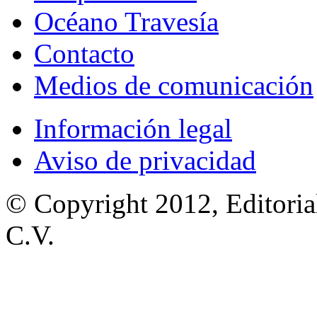
Océano Travesía
Contacto
Medios de comunicación
Información legal
Aviso de privacidad
© Copyright 2012, Editoria
C.V.