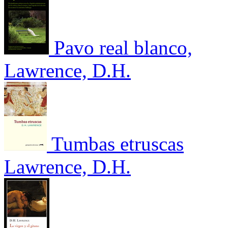
Pavo real blanco,
Lawrence, D.H.
Tumbas etruscas
Lawrence, D.H.