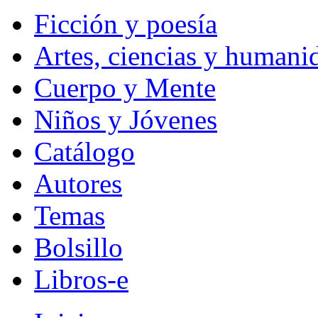
Ficción y poesía
Artes, ciencias y humani
Cuerpo y Mente
Niños y Jóvenes
Catálogo
Autores
Temas
Bolsillo
Libros-e