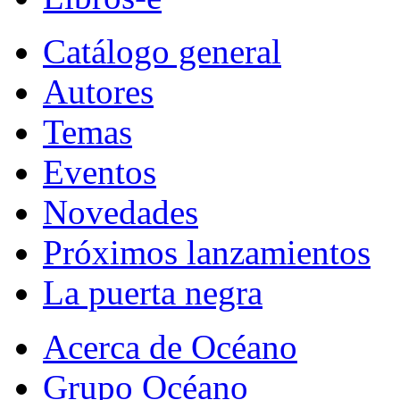
Catálogo general
Autores
Temas
Eventos
Novedades
Próximos lanzamientos
La puerta negra
Acerca de Océano
Grupo Océano