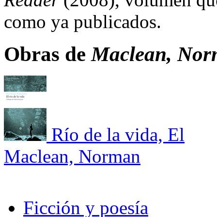
como ya publicados.
Obras de
Maclean, No
Río de la vida, El
Maclean, Norman
Ficción y poesía