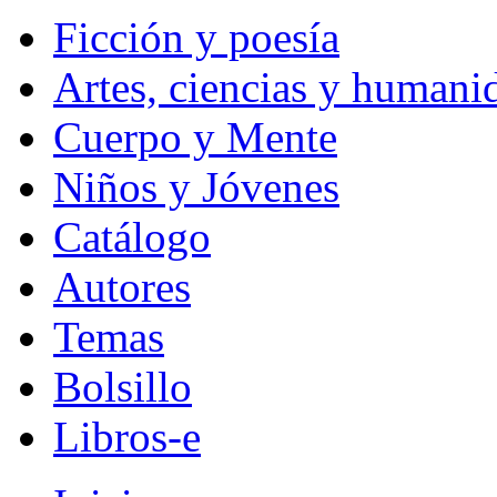
Ficción y poesía
Artes, ciencias y humani
Cuerpo y Mente
Niños y Jóvenes
Catálogo
Autores
Temas
Bolsillo
Libros-e