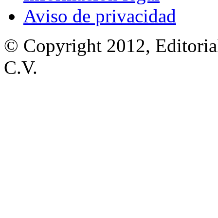
Aviso de privacidad
© Copyright 2012, Editoria
C.V.