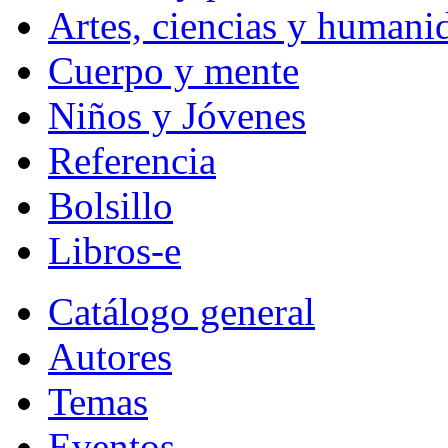
Artes, ciencias y humani
Cuerpo y mente
Niños y Jóvenes
Referencia
Bolsillo
Libros-e
Catálogo general
Autores
Temas
Eventos