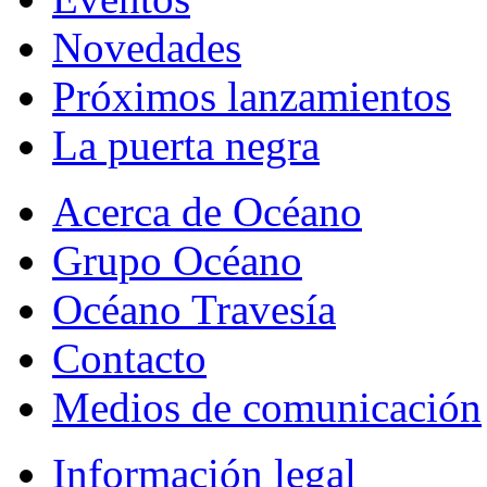
Novedades
Próximos lanzamientos
La puerta negra
Acerca de Océano
Grupo Océano
Océano Travesía
Contacto
Medios de comunicación
Información legal