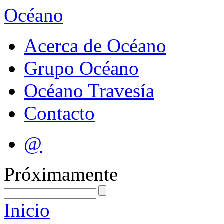
Océano
Acerca de Océano
Grupo Océano
Océano Travesía
Contacto
@
Próximamente
Inicio