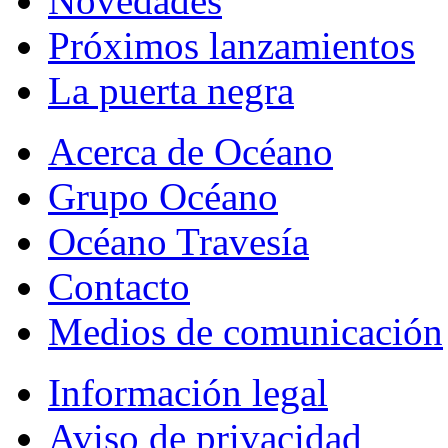
Novedades
Próximos lanzamientos
La puerta negra
Acerca de Océano
Grupo Océano
Océano Travesía
Contacto
Medios de comunicación
Información legal
Aviso de privacidad