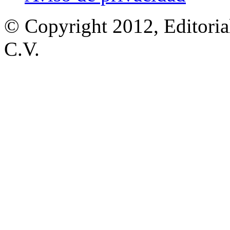
© Copyright 2012, Editoria
C.V.