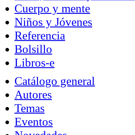
Cuerpo y mente
Niños y Jóvenes
Referencia
Bolsillo
Libros-e
Catálogo general
Autores
Temas
Eventos