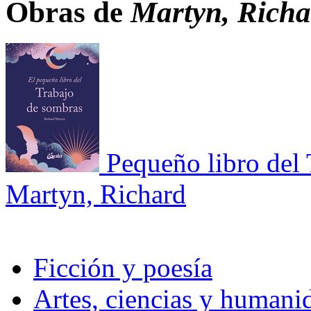
Obras de
Martyn, Richa
Pequeño libro del 
Martyn, Richard
Ficción y poesía
Artes, ciencias y humani