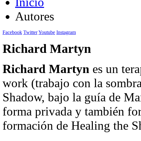
Inicio
Autores
Facebook
Twitter
Youtube
Instagram
Richard Martyn
Richard Martyn
es un ter
work (trabajo con la sombra
Shadow, bajo la guía de Mar
forma privada y también fo
formación de Healing the 