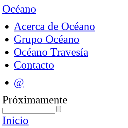
Océano
Acerca de Océano
Grupo Océano
Océano Travesía
Contacto
@
Próximamente
Inicio