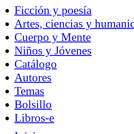
Ficción y poesía
Artes, ciencias y humani
Cuerpo y Mente
Niños y Jóvenes
Catálogo
Autores
Temas
Bolsillo
Libros-e