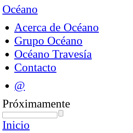
Océano
Acerca de Océano
Grupo Océano
Océano Travesía
Contacto
@
Próximamente
Inicio