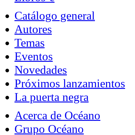
Catálogo general
Autores
Temas
Eventos
Novedades
Próximos lanzamientos
La puerta negra
Acerca de Océano
Grupo Océano