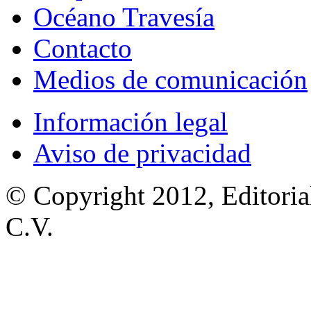
Océano Travesía
Contacto
Medios de comunicación
Información legal
Aviso de privacidad
© Copyright 2012, Editoria
C.V.