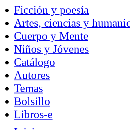
Ficción y poesía
Artes, ciencias y humani
Cuerpo y Mente
Niños y Jóvenes
Catálogo
Autores
Temas
Bolsillo
Libros-e