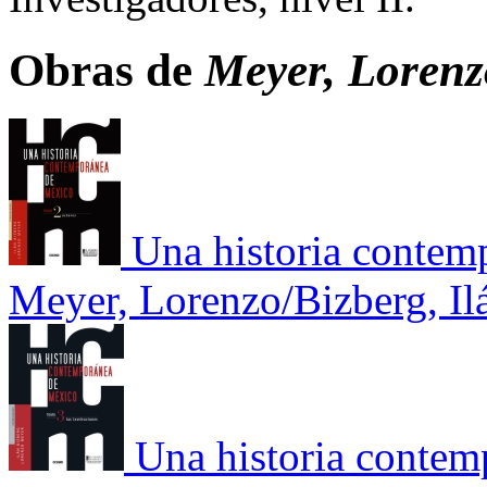
Obras de
Meyer, Lorenz
Una historia contem
Meyer, Lorenzo/Bizberg, Il
Una historia contem