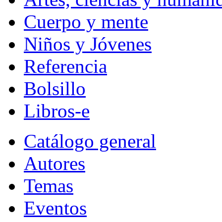
Cuerpo y mente
Niños y Jóvenes
Referencia
Bolsillo
Libros-e
Catálogo general
Autores
Temas
Eventos