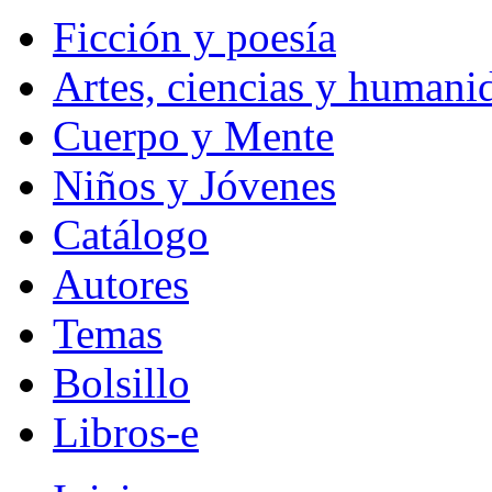
Ficción y poesía
Artes, ciencias y humani
Cuerpo y Mente
Niños y Jóvenes
Catálogo
Autores
Temas
Bolsillo
Libros-e