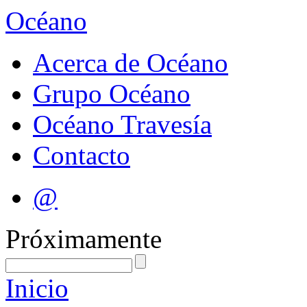
Océano
Acerca de Océano
Grupo Océano
Océano Travesía
Contacto
@
Próximamente
Inicio