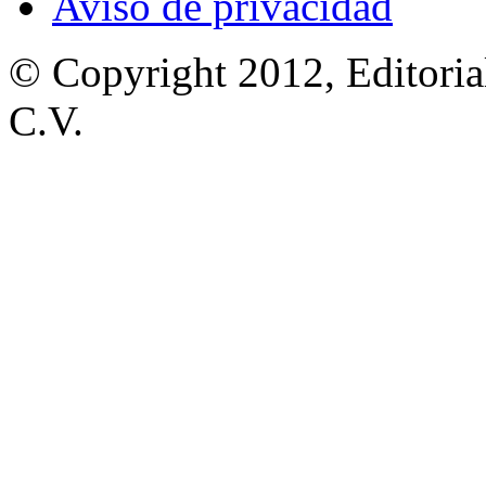
Aviso de privacidad
© Copyright 2012, Editoria
C.V.