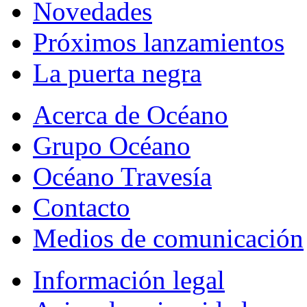
Novedades
Próximos lanzamientos
La puerta negra
Acerca de Océano
Grupo Océano
Océano Travesía
Contacto
Medios de comunicación
Información legal