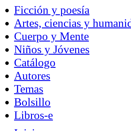
Ficción y poesía
Artes, ciencias y humani
Cuerpo y Mente
Niños y Jóvenes
Catálogo
Autores
Temas
Bolsillo
Libros-e