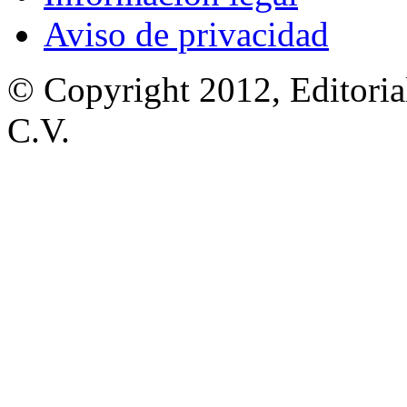
Aviso de privacidad
© Copyright 2012, Editoria
C.V.