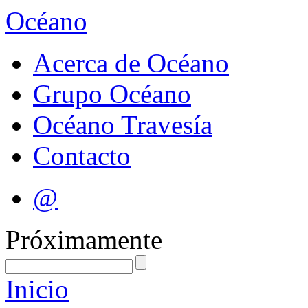
Océano
Acerca de Océano
Grupo Océano
Océano Travesía
Contacto
@
Próximamente
Inicio