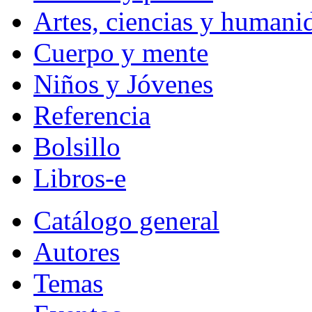
Artes, ciencias y humani
Cuerpo y mente
Niños y Jóvenes
Referencia
Bolsillo
Libros-e
Catálogo general
Autores
Temas