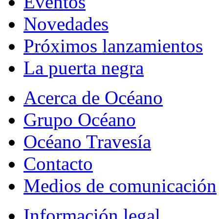
Eventos
Novedades
Próximos lanzamientos
La puerta negra
Acerca de Océano
Grupo Océano
Océano Travesía
Contacto
Medios de comunicación
Información legal