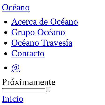
Océano
Acerca de Océano
Grupo Océano
Océano Travesía
Contacto
@
Próximamente
Inicio