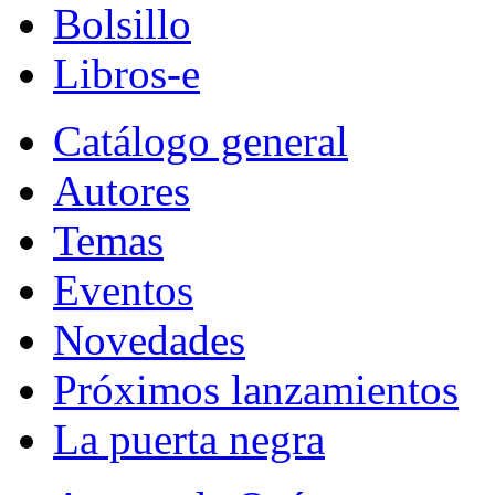
Bolsillo
Libros-e
Catálogo general
Autores
Temas
Eventos
Novedades
Próximos lanzamientos
La puerta negra