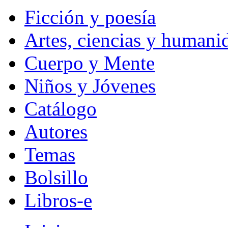
Ficción y poesía
Artes, ciencias y humani
Cuerpo y Mente
Niños y Jóvenes
Catálogo
Autores
Temas
Bolsillo
Libros-e