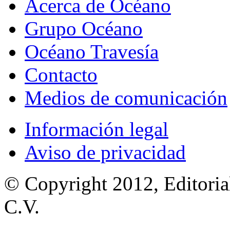
Acerca de Océano
Grupo Océano
Océano Travesía
Contacto
Medios de comunicación
Información legal
Aviso de privacidad
© Copyright 2012, Editoria
C.V.