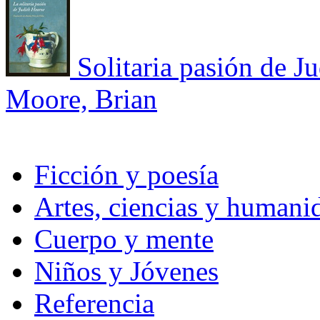
Solitaria pasión de J
Moore, Brian
Ficción y poesía
Artes, ciencias y humani
Cuerpo y mente
Niños y Jóvenes
Referencia