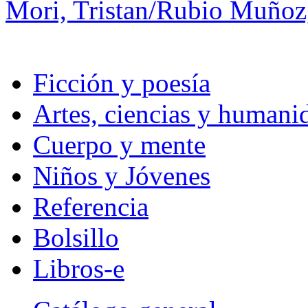
Mori, Tristan/Rubio Muñoz,
Ficción y poesía
Artes, ciencias y humani
Cuerpo y mente
Niños y Jóvenes
Referencia
Bolsillo
Libros-e