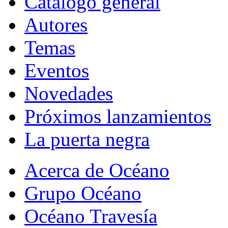
Catálogo general
Autores
Temas
Eventos
Novedades
Próximos lanzamientos
La puerta negra
Acerca de Océano
Grupo Océano
Océano Travesía