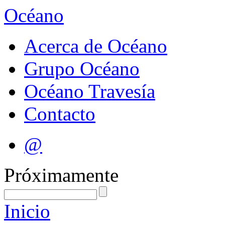
Océano
Acerca de Océano
Grupo Océano
Océano Travesía
Contacto
@
Próximamente
Inicio