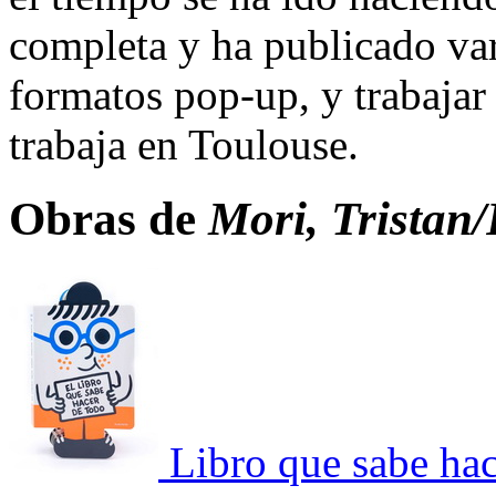
completa y ha publicado var
formatos pop-up, y trabajar
trabaja en Toulouse.
Obras de
Mori, Tristan
Libro que sabe hac