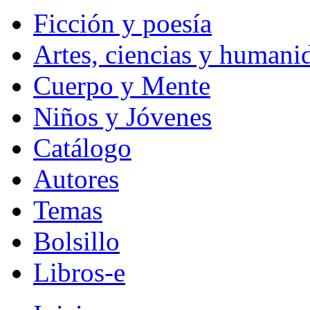
Ficción y poesía
Artes, ciencias y humani
Cuerpo y Mente
Niños y Jóvenes
Catálogo
Autores
Temas
Bolsillo
Libros-e