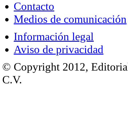
Contacto
Medios de comunicación
Información legal
Aviso de privacidad
© Copyright 2012, Editoria
C.V.