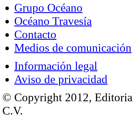
Grupo Océano
Océano Travesía
Contacto
Medios de comunicación
Información legal
Aviso de privacidad
© Copyright 2012, Editoria
C.V.