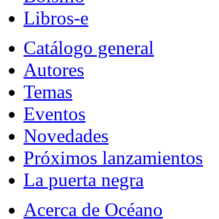
Libros-e
Catálogo general
Autores
Temas
Eventos
Novedades
Próximos lanzamientos
La puerta negra
Acerca de Océano