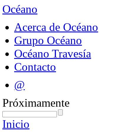
Océano
Acerca de Océano
Grupo Océano
Océano Travesía
Contacto
@
Próximamente
Inicio