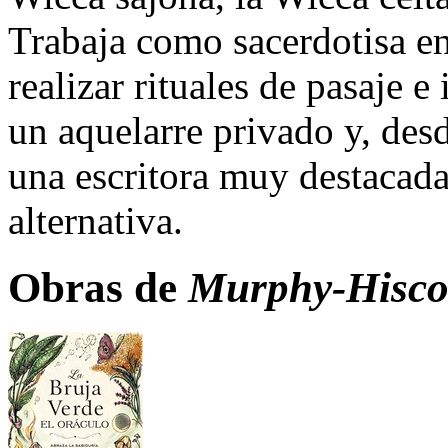
Trabaja como sacerdotisa e
realizar rituales de pasaje e
un aquelarre privado y, des
una escritora muy destacada
alternativa.
Obras de
Murphy-Hiscoc