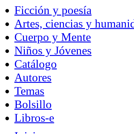
Ficción y poesía
Artes, ciencias y humani
Cuerpo y Mente
Niños y Jóvenes
Catálogo
Autores
Temas
Bolsillo
Libros-e