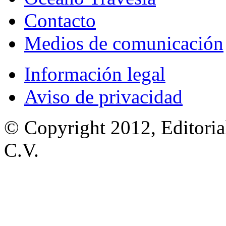
Contacto
Medios de comunicación
Información legal
Aviso de privacidad
© Copyright 2012, Editoria
C.V.