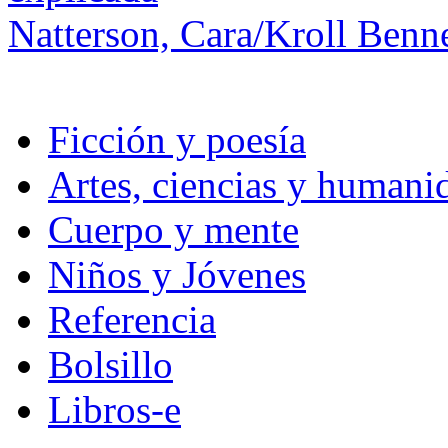
Natterson, Cara/Kroll Benne
Ficción y poesía
Artes, ciencias y humani
Cuerpo y mente
Niños y Jóvenes
Referencia
Bolsillo
Libros-e