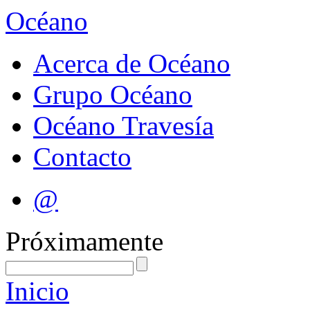
Océano
Acerca de Océano
Grupo Océano
Océano Travesía
Contacto
@
Próximamente
Inicio