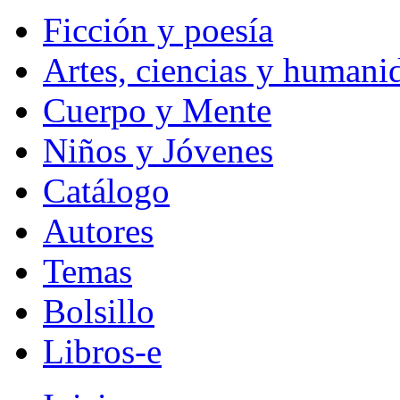
Ficción y poesía
Artes, ciencias y humani
Cuerpo y Mente
Niños y Jóvenes
Catálogo
Autores
Temas
Bolsillo
Libros-e