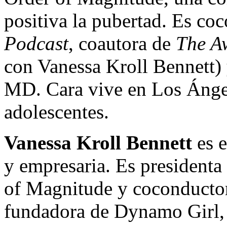
positiva la pubertad. Es co
Podcast
, coautora de
The A
con Vanessa Kroll Bennett)
MD. Cara vive en Los Ángel
adolescentes.
Vanessa Kroll Bennett
es e
y empresaria. Es president
of Magnitude y coconducto
fundadora de Dynamo Girl,