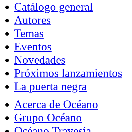
Catálogo general
Autores
Temas
Eventos
Novedades
Próximos lanzamientos
La puerta negra
Acerca de Océano
Grupo Océano
Océano Travesía