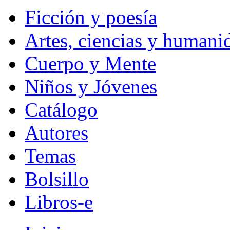
Ficción y poesía
Artes, ciencias y humani
Cuerpo y Mente
Niños y Jóvenes
Catálogo
Autores
Temas
Bolsillo
Libros-e