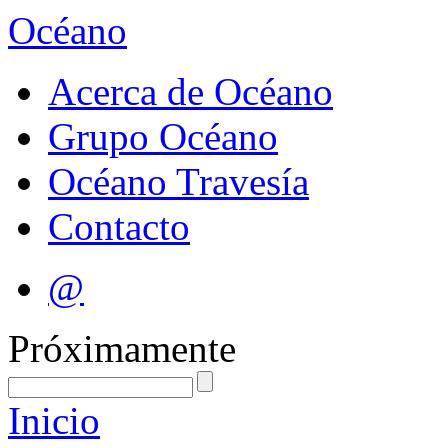
Océano
Acerca de Océano
Grupo Océano
Océano Travesía
Contacto
@
Próximamente
Inicio