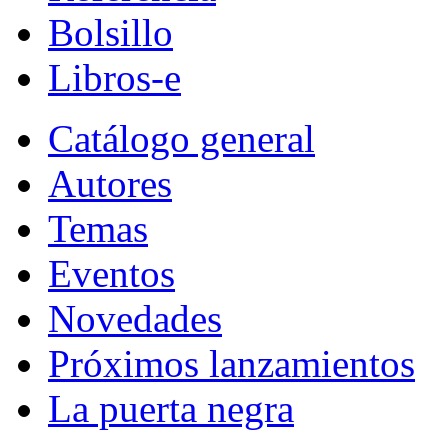
Bolsillo
Libros-e
Catálogo general
Autores
Temas
Eventos
Novedades
Próximos lanzamientos
La puerta negra