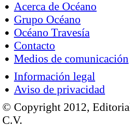
Acerca de Océano
Grupo Océano
Océano Travesía
Contacto
Medios de comunicación
Información legal
Aviso de privacidad
© Copyright 2012, Editoria
C.V.