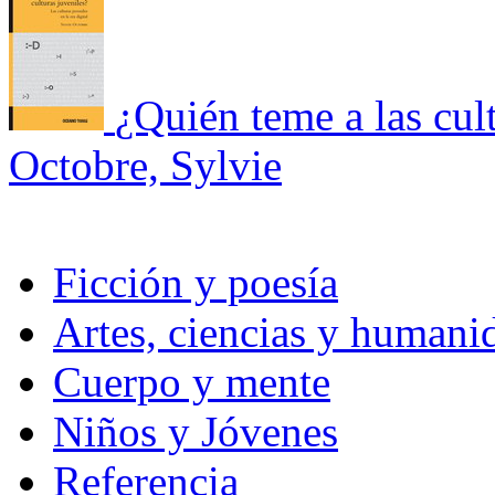
¿Quién teme a las cult
Octobre, Sylvie
Ficción y poesía
Artes, ciencias y humani
Cuerpo y mente
Niños y Jóvenes
Referencia