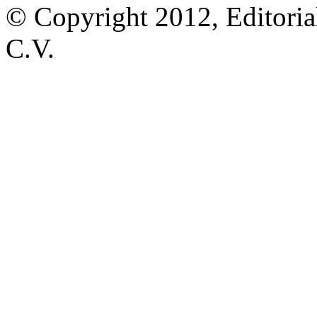
© Copyright 2012, Editoria
C.V.