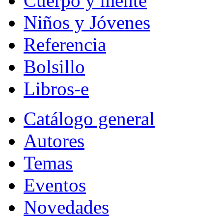
Cuerpo y mente
Niños y Jóvenes
Referencia
Bolsillo
Libros-e
Catálogo general
Autores
Temas
Eventos
Novedades