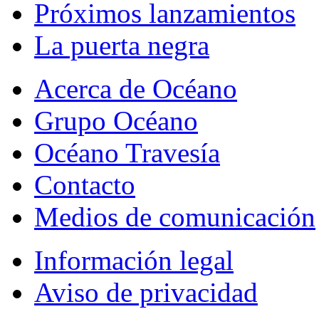
Próximos lanzamientos
La puerta negra
Acerca de Océano
Grupo Océano
Océano Travesía
Contacto
Medios de comunicación
Información legal
Aviso de privacidad