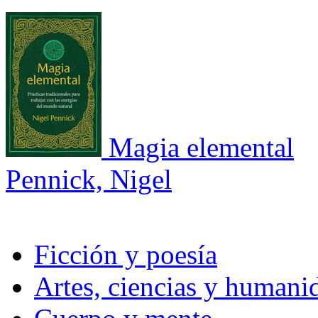
Magia elemental
Pennick, Nigel
Ficción y poesía
Artes, ciencias y humani