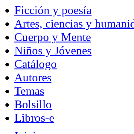
Ficción y poesía
Artes, ciencias y humani
Cuerpo y Mente
Niños y Jóvenes
Catálogo
Autores
Temas
Bolsillo
Libros-e