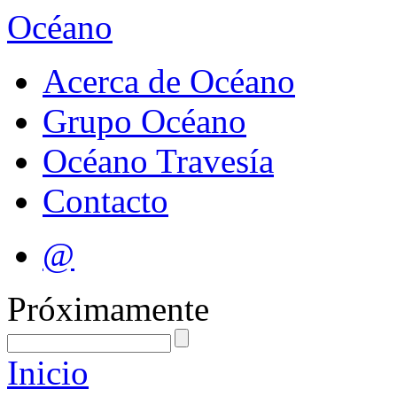
Océano
Acerca de Océano
Grupo Océano
Océano Travesía
Contacto
@
Próximamente
Inicio