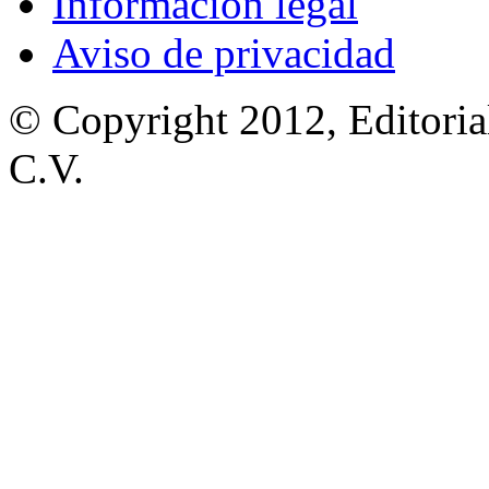
Información legal
Aviso de privacidad
© Copyright 2012, Editoria
C.V.