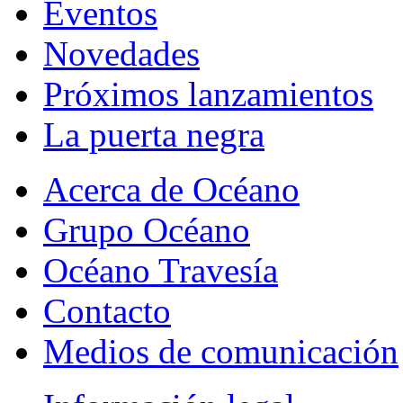
Eventos
Novedades
Próximos lanzamientos
La puerta negra
Acerca de Océano
Grupo Océano
Océano Travesía
Contacto
Medios de comunicación