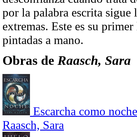
por la palabra escrita sigue
extremas. Este es su primer
pintadas a mano.
Obras de
Raasch, Sara
Escarcha como noch
Raasch, Sara