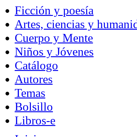
Ficción y poesía
Artes, ciencias y humani
Cuerpo y Mente
Niños y Jóvenes
Catálogo
Autores
Temas
Bolsillo
Libros-e