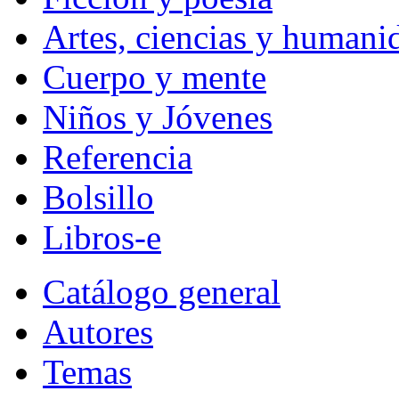
Artes, ciencias y humani
Cuerpo y mente
Niños y Jóvenes
Referencia
Bolsillo
Libros-e
Catálogo general
Autores
Temas