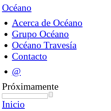
Océano
Acerca de Océano
Grupo Océano
Océano Travesía
Contacto
@
Próximamente
Inicio