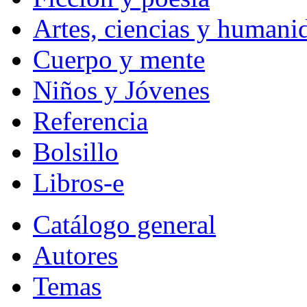
Artes, ciencias y humani
Cuerpo y mente
Niños y Jóvenes
Referencia
Bolsillo
Libros-e
Catálogo general
Autores
Temas