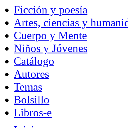
Ficción y poesía
Artes, ciencias y humani
Cuerpo y Mente
Niños y Jóvenes
Catálogo
Autores
Temas
Bolsillo
Libros-e