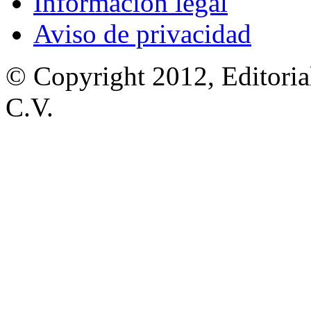
Información legal
Aviso de privacidad
© Copyright 2012, Editoria
C.V.