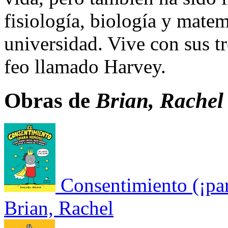
fisiología, biología y matem
universidad. Vive con sus tr
feo llamado Harvey.
Obras de
Brian, Rachel
Consentimiento (¡par
Brian, Rachel