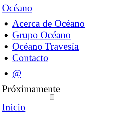
Océano
Acerca de Océano
Grupo Océano
Océano Travesía
Contacto
@
Próximamente
Inicio