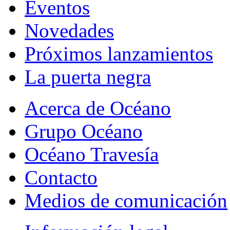
Eventos
Novedades
Próximos lanzamientos
La puerta negra
Acerca de Océano
Grupo Océano
Océano Travesía
Contacto
Medios de comunicación