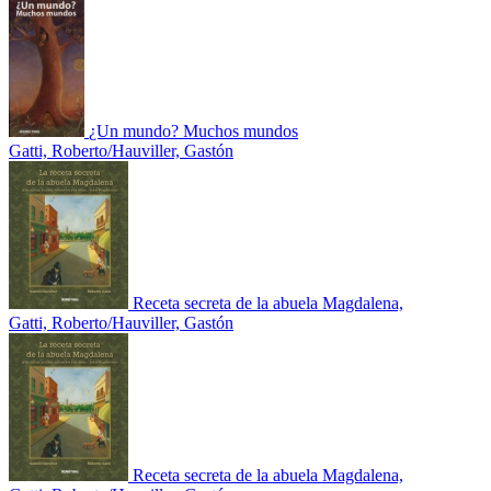
¿Un mundo? Muchos mundos
Gatti, Roberto/Hauviller, Gastón
Receta secreta de la abuela Magdalena,
Gatti, Roberto/Hauviller, Gastón
Receta secreta de la abuela Magdalena,