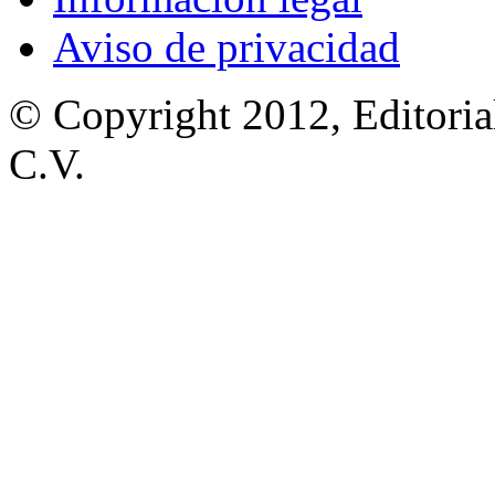
Aviso de privacidad
© Copyright 2012, Editoria
C.V.