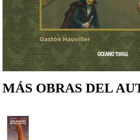
MÁS OBRAS DEL AU