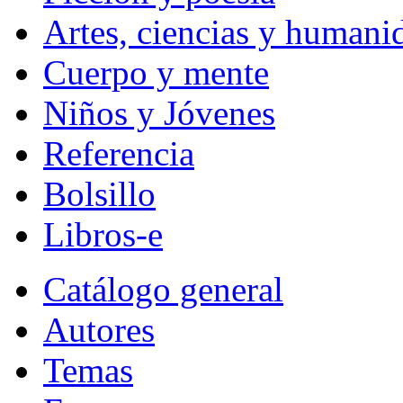
Artes, ciencias y humani
Cuerpo y mente
Niños y Jóvenes
Referencia
Bolsillo
Libros-e
Catálogo general
Autores
Temas