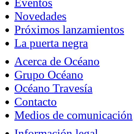
Eventos
Novedades
Próximos lanzamientos
La puerta negra
Acerca de Océano
Grupo Océano
Océano Travesía
Contacto
Medios de comunicación
Información legal