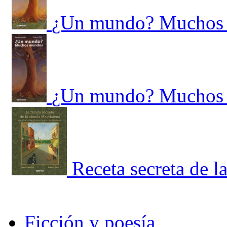
¿Un mundo? Muchos
¿Un mundo? Muchos
Receta secreta de 
Ficción y poesía