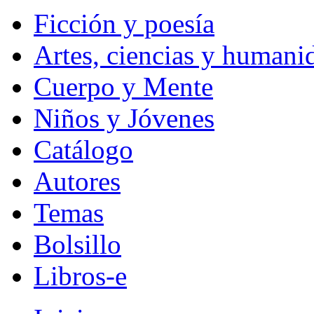
Ficción y poesía
Artes, ciencias y humani
Cuerpo y Mente
Niños y Jóvenes
Catálogo
Autores
Temas
Bolsillo
Libros-e