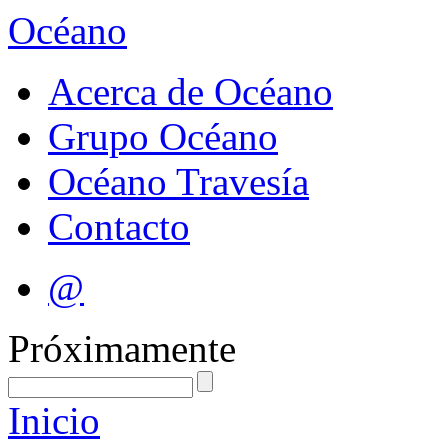
Océano
Acerca de Océano
Grupo Océano
Océano Travesía
Contacto
@
Próximamente
Inicio