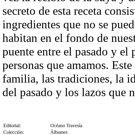
secreto de esta receta consis
ingredientes que no se pued
habitan en el fondo de nues
puente entre el pasado y el 
personas que amamos. Este 
familia, las tradiciones, la 
del pasado y los lazos que 
Editorial:
Océano Travesía
Colección:
Álbumes