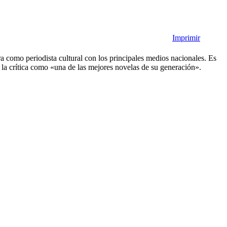
Imprimir
a como periodista cultural con los principales medios nacionales. Es
 la crítica como «una de las mejores novelas de su generación».