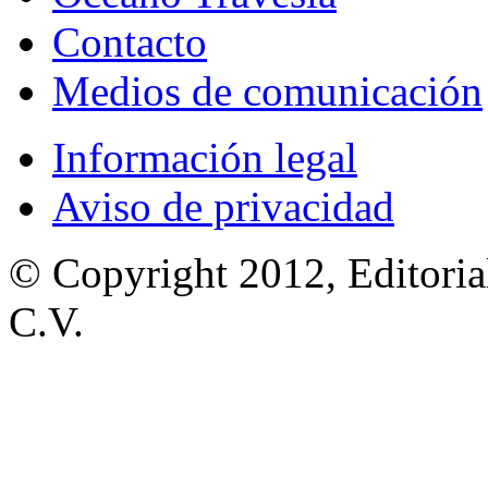
Contacto
Medios de comunicación
Información legal
Aviso de privacidad
© Copyright 2012, Editoria
C.V.