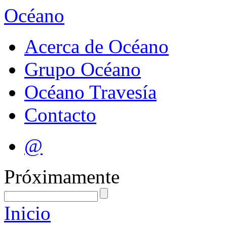
Océano
Acerca de Océano
Grupo Océano
Océano Travesía
Contacto
@
Próximamente
Inicio