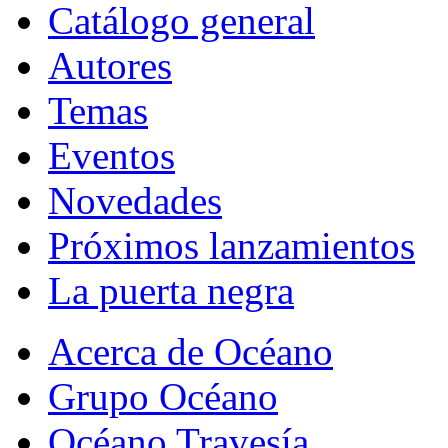
Catálogo general
Autores
Temas
Eventos
Novedades
Próximos lanzamientos
La puerta negra
Acerca de Océano
Grupo Océano
Océano Travesía