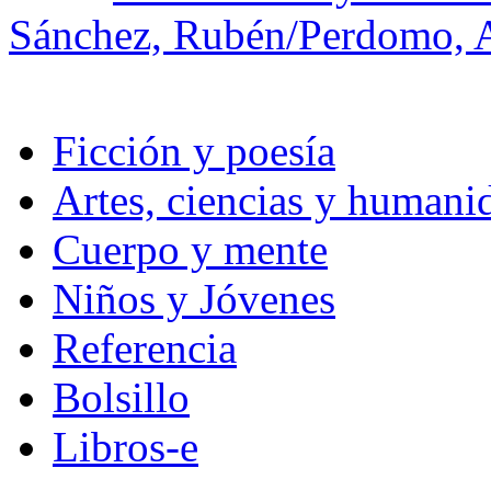
Sánchez, Rubén/Perdomo, 
Ficción y poesía
Artes, ciencias y humani
Cuerpo y mente
Niños y Jóvenes
Referencia
Bolsillo
Libros-e