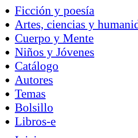
Ficción y poesía
Artes, ciencias y humani
Cuerpo y Mente
Niños y Jóvenes
Catálogo
Autores
Temas
Bolsillo
Libros-e