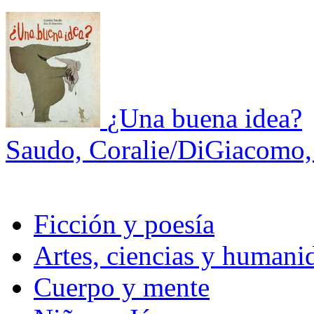
¿Una buena idea?
Saudo, Coralie/DiGiacomo,
Ficción y poesía
Artes, ciencias y humani
Cuerpo y mente