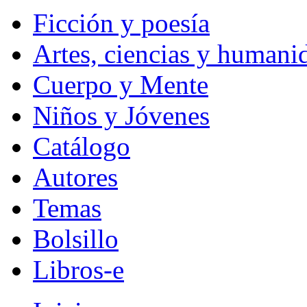
Ficción y poesía
Artes, ciencias y humani
Cuerpo y Mente
Niños y Jóvenes
Catálogo
Autores
Temas
Bolsillo
Libros-e