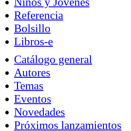
Niños y Jóvenes
Referencia
Bolsillo
Libros-e
Catálogo general
Autores
Temas
Eventos
Novedades
Próximos lanzamientos