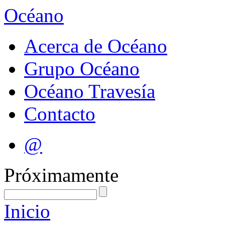
Océano
Acerca de Océano
Grupo Océano
Océano Travesía
Contacto
@
Próximamente
Inicio