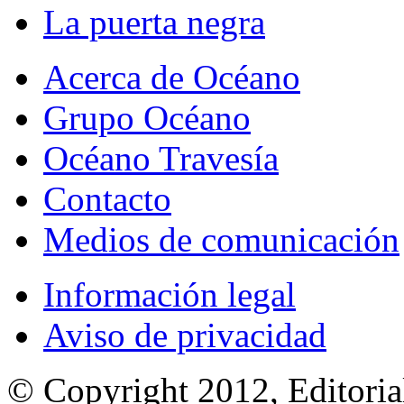
La puerta negra
Acerca de Océano
Grupo Océano
Océano Travesía
Contacto
Medios de comunicación
Información legal
Aviso de privacidad
© Copyright 2012, Editoria