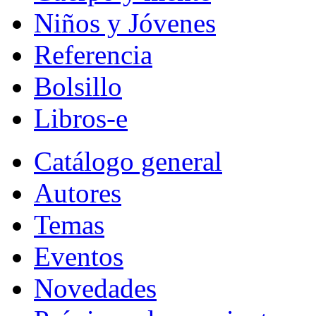
Niños y Jóvenes
Referencia
Bolsillo
Libros-e
Catálogo general
Autores
Temas
Eventos
Novedades