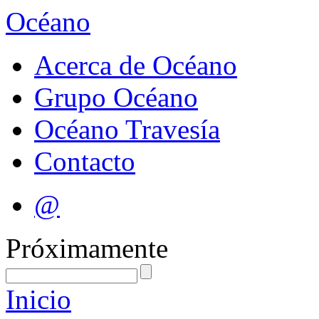
Océano
Acerca de Océano
Grupo Océano
Océano Travesía
Contacto
@
Próximamente
Inicio