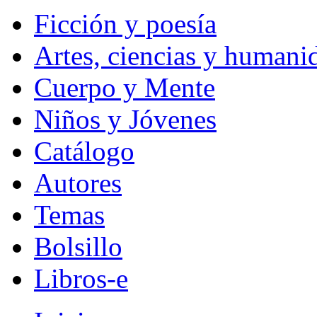
Ficción y poesía
Artes, ciencias y humani
Cuerpo y Mente
Niños y Jóvenes
Catálogo
Autores
Temas
Bolsillo
Libros-e