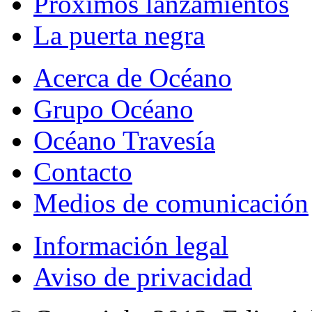
Próximos lanzamientos
La puerta negra
Acerca de Océano
Grupo Océano
Océano Travesía
Contacto
Medios de comunicación
Información legal
Aviso de privacidad