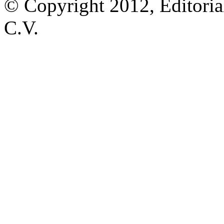
© Copyright 2012, Editoria
C.V.