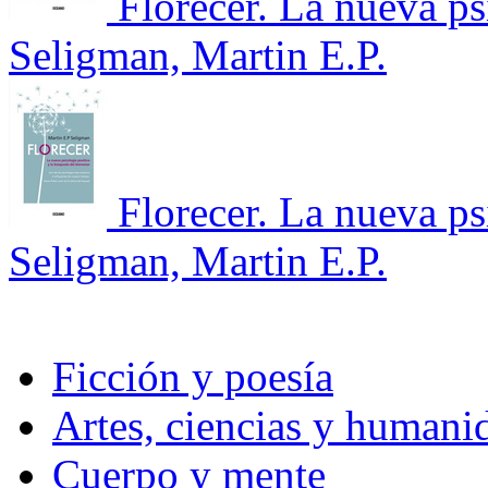
Florecer. La nueva ps
Seligman, Martin E.P.
Florecer. La nueva ps
Seligman, Martin E.P.
Ficción y poesía
Artes, ciencias y humani
Cuerpo y mente