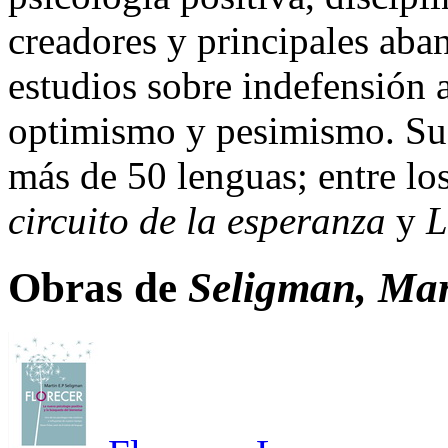
creadores y principales aba
estudios sobre indefensión a
optimismo y pesimismo. Sus
más de 50 lenguas; entre lo
circuito de la esperanza
y
L
Obras de
Seligman, Mar