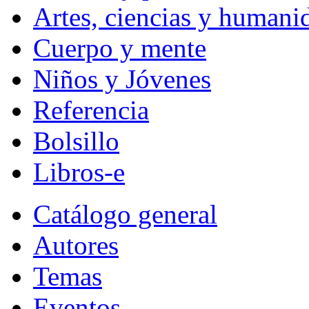
Artes, ciencias y humani
Cuerpo y mente
Niños y Jóvenes
Referencia
Bolsillo
Libros-e
Catálogo general
Autores
Temas
Eventos