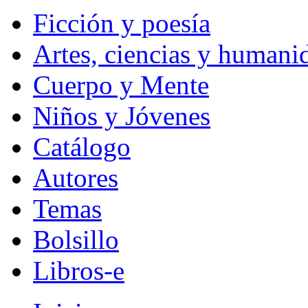
Ficción y poesía
Artes, ciencias y humani
Cuerpo y Mente
Niños y Jóvenes
Catálogo
Autores
Temas
Bolsillo
Libros-e