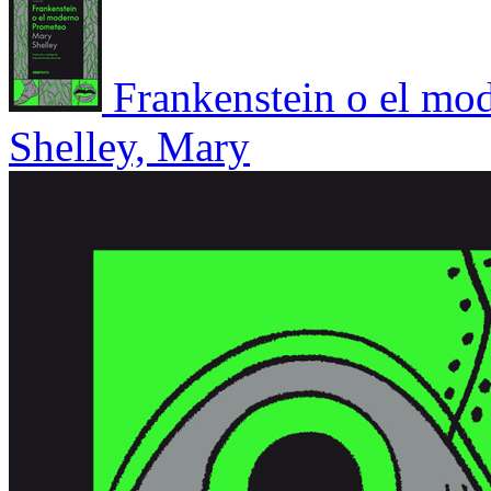
Frankenstein o el mo
Shelley, Mary