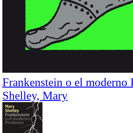
Frankenstein o el moderno
Shelley, Mary