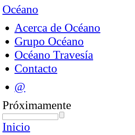
Océano
Acerca de Océano
Grupo Océano
Océano Travesía
Contacto
@
Próximamente
Inicio