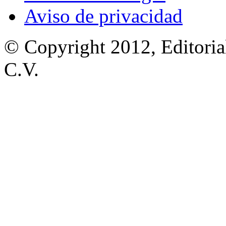
Aviso de privacidad
© Copyright 2012, Editoria
C.V.