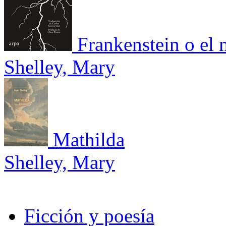
Frankenstein o el
Shelley, Mary
Mathilda
Shelley, Mary
Ficción y poesía