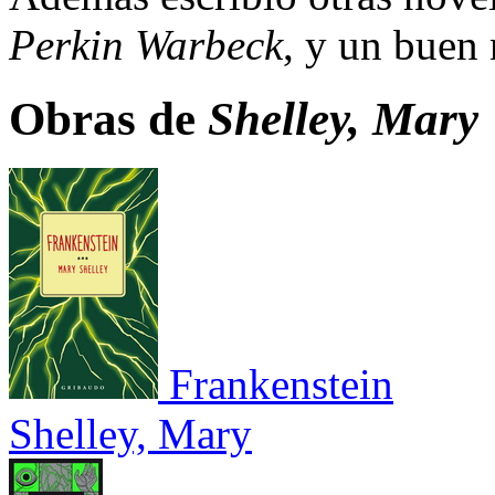
Perkin Warbeck
, y un buen 
Obras de
Shelley, Mary
Frankenstein
Shelley, Mary