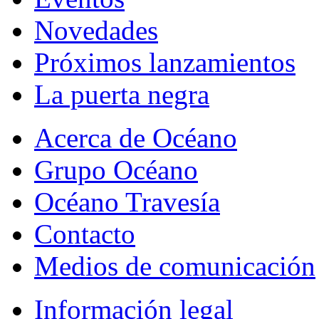
Novedades
Próximos lanzamientos
La puerta negra
Acerca de Océano
Grupo Océano
Océano Travesía
Contacto
Medios de comunicación
Información legal