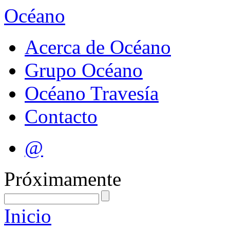
Océano
Acerca de Océano
Grupo Océano
Océano Travesía
Contacto
@
Próximamente
Inicio