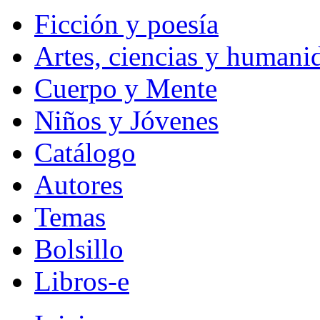
Ficción y poesía
Artes, ciencias y humani
Cuerpo y Mente
Niños y Jóvenes
Catálogo
Autores
Temas
Bolsillo
Libros-e