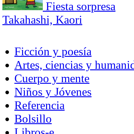
Fiesta sorpresa
Takahashi, Kaori
Ficción y poesía
Artes, ciencias y humani
Cuerpo y mente
Niños y Jóvenes
Referencia
Bolsillo
Libros-e