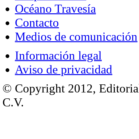
Océano Travesía
Contacto
Medios de comunicación
Información legal
Aviso de privacidad
© Copyright 2012, Editoria
C.V.