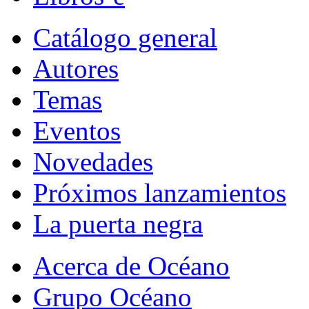
Catálogo general
Autores
Temas
Eventos
Novedades
Próximos lanzamientos
La puerta negra
Acerca de Océano
Grupo Océano