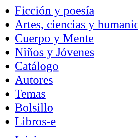
Ficción y poesía
Artes, ciencias y humani
Cuerpo y Mente
Niños y Jóvenes
Catálogo
Autores
Temas
Bolsillo
Libros-e