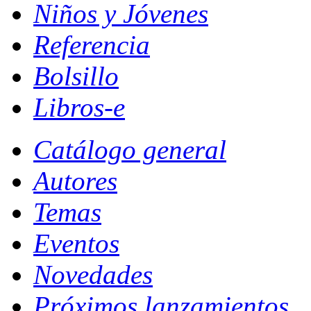
Niños y Jóvenes
Referencia
Bolsillo
Libros-e
Catálogo general
Autores
Temas
Eventos
Novedades
Próximos lanzamientos