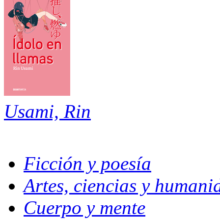
Usami, Rin
Ficción y poesía
Artes, ciencias y humani
Cuerpo y mente