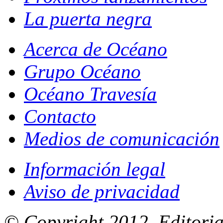
La puerta negra
Acerca de Océano
Grupo Océano
Océano Travesía
Contacto
Medios de comunicación
Información legal
Aviso de privacidad
© Copyright 2012, Editoria