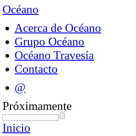
Océano
Acerca de Océano
Grupo Océano
Océano Travesía
Contacto
@
Próximamente
Inicio