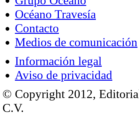
Grupo Océano
Océano Travesía
Contacto
Medios de comunicación
Información legal
Aviso de privacidad
© Copyright 2012, Editoria
C.V.