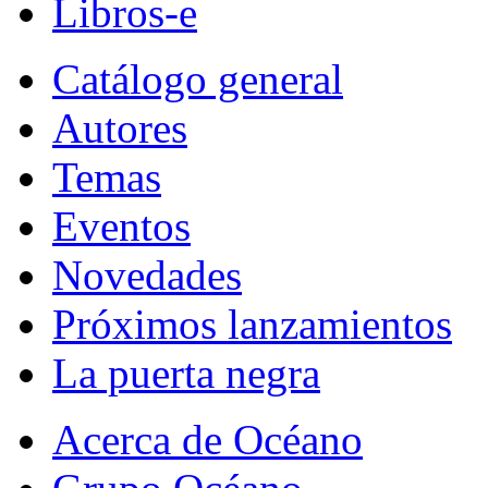
Libros-e
Catálogo general
Autores
Temas
Eventos
Novedades
Próximos lanzamientos
La puerta negra
Acerca de Océano