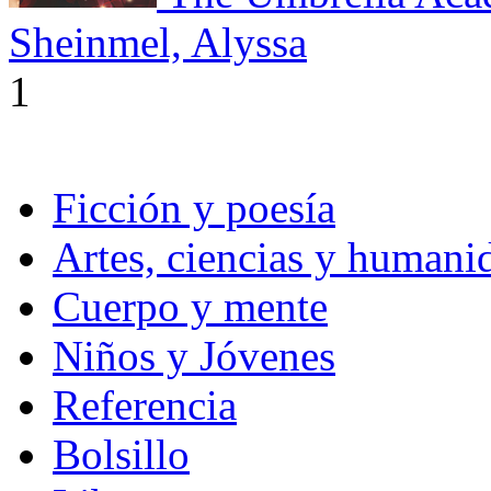
Sheinmel, Alyssa
1
Ficción y poesía
Artes, ciencias y humani
Cuerpo y mente
Niños y Jóvenes
Referencia
Bolsillo