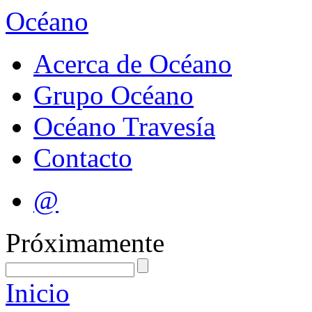
Océano
Acerca de Océano
Grupo Océano
Océano Travesía
Contacto
@
Próximamente
Inicio