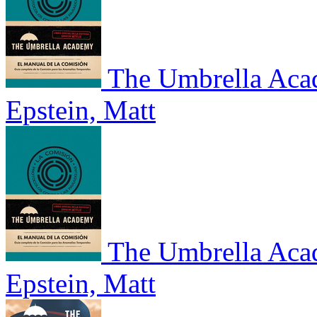
The Umbrella Aca
Epstein, Matt
The Umbrella Aca
Epstein, Matt