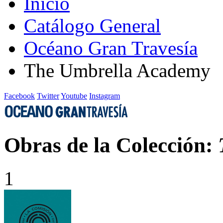
Inicio
Catálogo General
Océano Gran Travesía
The Umbrella Academy
Facebook
Twitter
Youtube
Instagram
Obras de la Colección:
1