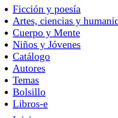
Ficción y poesía
Artes, ciencias y humani
Cuerpo y Mente
Niños y Jóvenes
Catálogo
Autores
Temas
Bolsillo
Libros-e