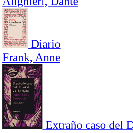
Alighieri, Dante
Diario
Frank, Anne
Extraño caso del Dr