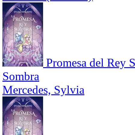
Promesa del Rey S
Sombra
Mercedes, Sylvia