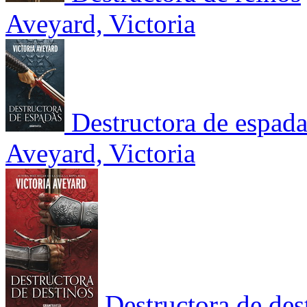
Aveyard, Victoria
Destructora de espada
Aveyard, Victoria
Destructora de des