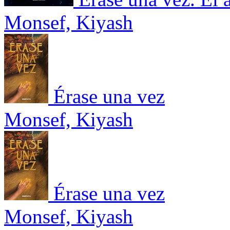
Monsef, Kiyash
Érase una vez
Monsef, Kiyash
Érase una vez
Monsef, Kiyash