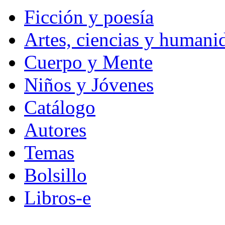
Ficción y poesía
Artes, ciencias y humani
Cuerpo y Mente
Niños y Jóvenes
Catálogo
Autores
Temas
Bolsillo
Libros-e