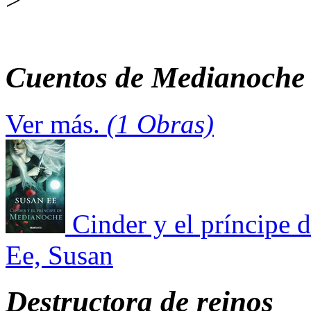
Cuentos de Medianoche
Ver más.
(1 Obras)
Cinder y el príncipe
Ee, Susan
Destructora de reinos