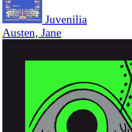
Juvenilia
Austen, Jane