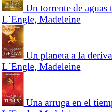
Un torrente de aguas 
L´Engle, Madeleine
Un planeta a la deriva
L´Engle, Madeleine
Una arruga en el tie