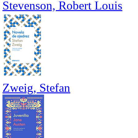
Stevenson, Robert Louis
Zweig, Stefan