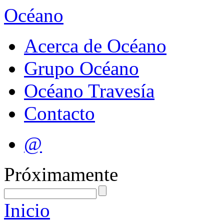
Océano
Acerca de Océano
Grupo Océano
Océano Travesía
Contacto
@
Próximamente
Inicio