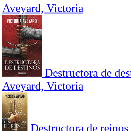
Aveyard, Victoria
Destructora de des
Aveyard, Victoria
Destructora de reinos