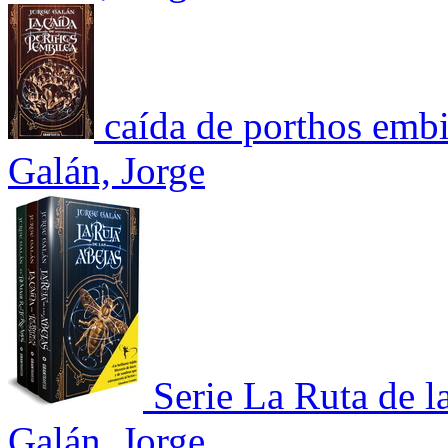
caída de porthos embil
Galán, Jorge
Serie La Ruta de l
Galán, Jorge