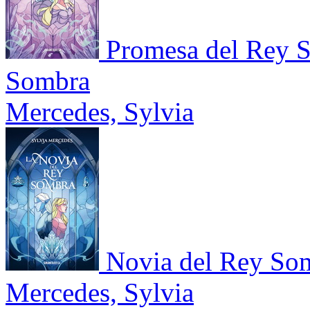
Promesa del Rey S
Sombra
Mercedes, Sylvia
Novia del Rey So
Mercedes, Sylvia