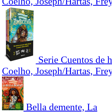
Coelho, Joseph/Hartas, Fre
Serie Cuentos de 
Coelho, Joseph/Hartas, Fre
Bella demente, La