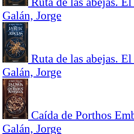
Ruta de las abejas. El
Galán, Jorge
Ruta de las abejas. El
Galán, Jorge
Caída de Porthos Embi
Galán, Jorge