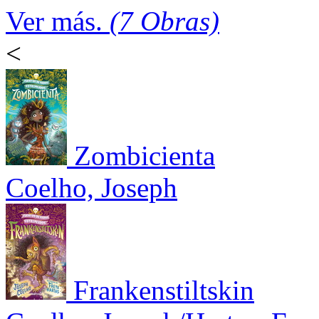
Ver más.
(7 Obras)
<
Zombicienta
Coelho, Joseph
Frankenstiltskin