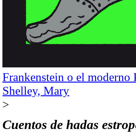
Frankenstein o el moderno
Shelley, Mary
>
Cuentos de hadas estro