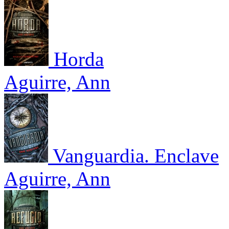
Horda
Aguirre, Ann
Vanguardia. Enclave
Aguirre, Ann