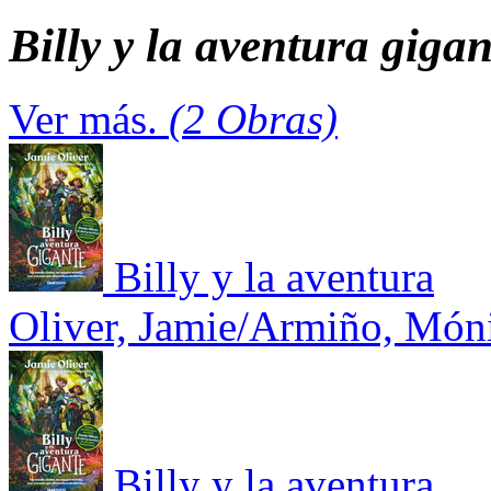
Billy y la aventura gigan
Ver más.
(2 Obras)
Billy y la aventura
Oliver, Jamie/Armiño, Món
Billy y la aventura