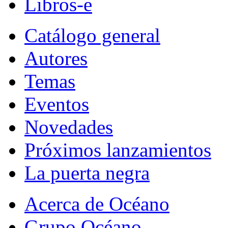
Libros-e
Catálogo general
Autores
Temas
Eventos
Novedades
Próximos lanzamientos
La puerta negra
Acerca de Océano
Grupo Océano