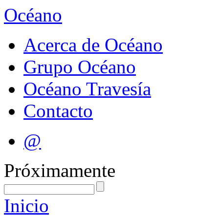
Océano
Acerca de Océano
Grupo Océano
Océano Travesía
Contacto
@
Próximamente
Inicio