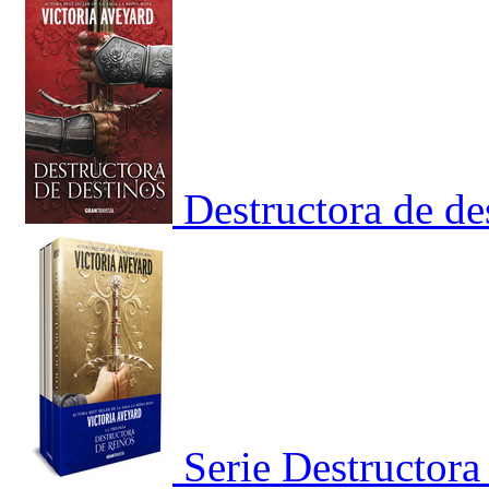
Destructora de de
Serie Destructora