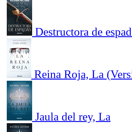
Destructora de espad
Reina Roja, La (Vers
Jaula del rey, La