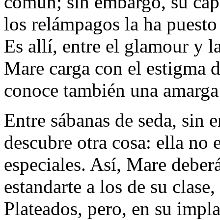
común; sin embargo, su cap
los relámpagos la ha puesto 
Es allí, entre el glamour y 
Mare carga con el estigma 
conoce también una amarga 
Entre sábanas de seda, sin 
descubre otra cosa: ella no 
especiales. Así, Mare deberá
estandarte a los de su clase,
Plateados, pero, en su imp