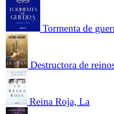
Tormenta de guerr
Destructora de reino
Reina Roja, La