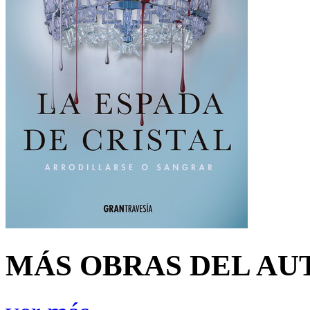
MÁS OBRAS DEL AU