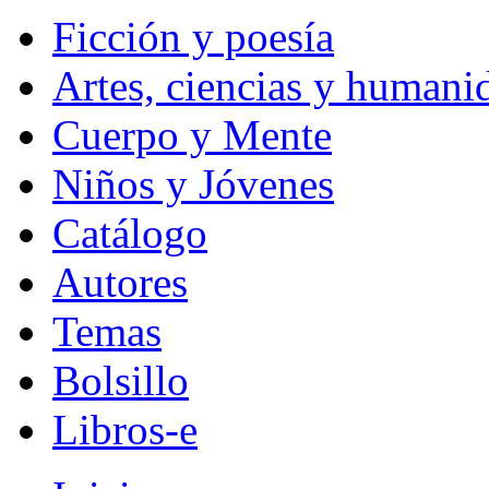
Ficción y poesía
Artes, ciencias y humani
Cuerpo y Mente
Niños y Jóvenes
Catálogo
Autores
Temas
Bolsillo
Libros-e