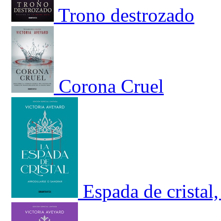
Trono destrozado
Corona Cruel
Espada de cristal,