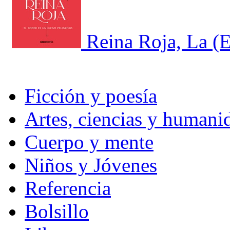
Reina Roja, La (E
Ficción y poesía
Artes, ciencias y humani
Cuerpo y mente
Niños y Jóvenes
Referencia
Bolsillo