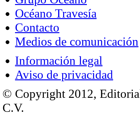
Océano Travesía
Contacto
Medios de comunicación
Información legal
Aviso de privacidad
© Copyright 2012, Editoria
C.V.