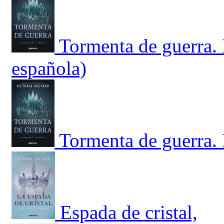
Tormenta de guerra. 
española)
Tormenta de guerra. 
Espada de cristal,