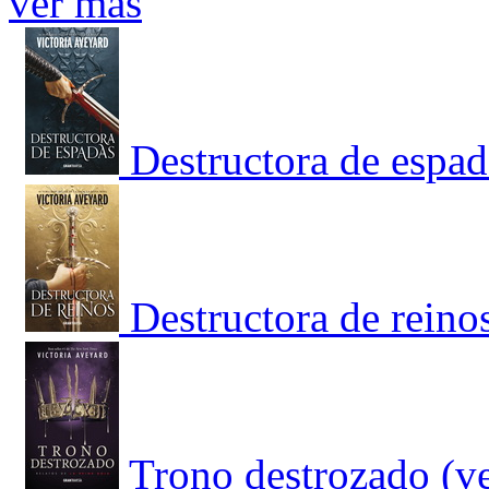
ver más
Destructora de espad
Destructora de reino
Trono destrozado (ve