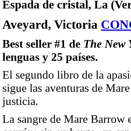
Espada de cristal, La (Ve
Aveyard, Victoria
CON
Best seller #1 de
The New 
lenguas y 25 países.
El segundo libro de la apasi
sigue las aventuras de Mar
justicia.
La sangre de Mare Barrow es