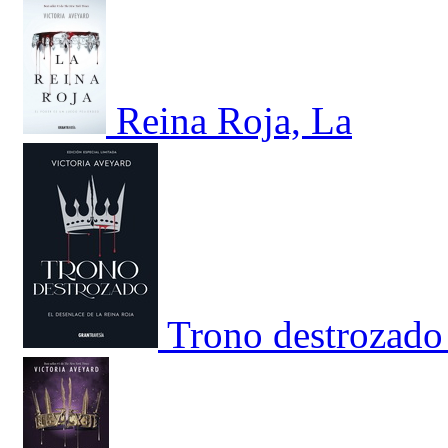
Reina Roja, La
Trono destrozado 