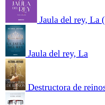
Jaula del rey, La 
Jaula del rey, La
Destructora de reino