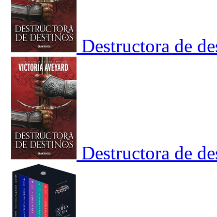
Destructora de de
Destructora de de