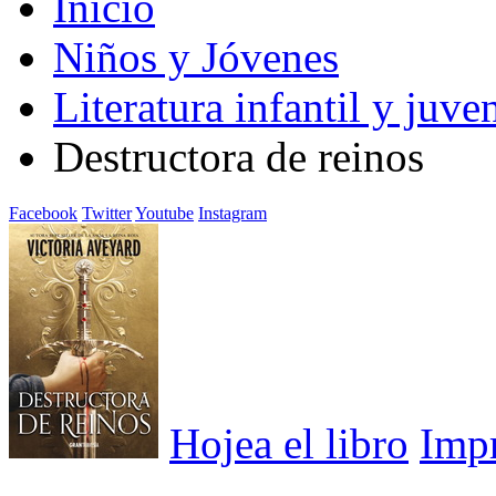
Inicio
Niños y Jóvenes
Literatura infantil y juven
Destructora de reinos
Facebook
Twitter
Youtube
Instagram
Hojea el libro
Imp