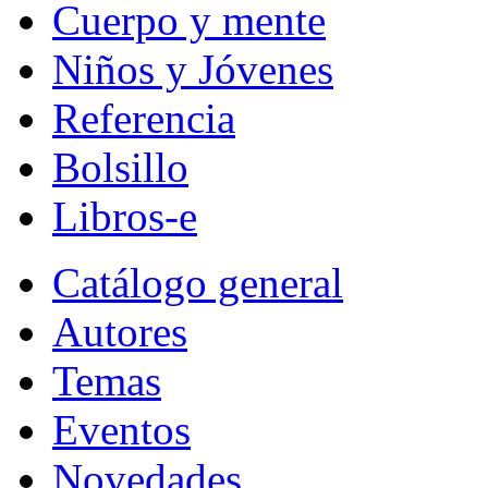
Cuerpo y mente
Niños y Jóvenes
Referencia
Bolsillo
Libros-e
Catálogo general
Autores
Temas
Eventos
Novedades