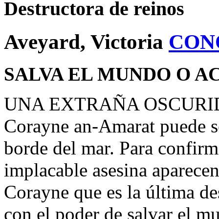
Destructora de reinos
Aveyard, Victoria
CON
SALVA EL MUNDO O AC
UNA EXTRAÑA OSCURIDAD 
Corayne an-Amarat puede se
borde del mar. Para confirm
implacable asesina aparecen
Corayne que es la última de
con el poder de salvar el m