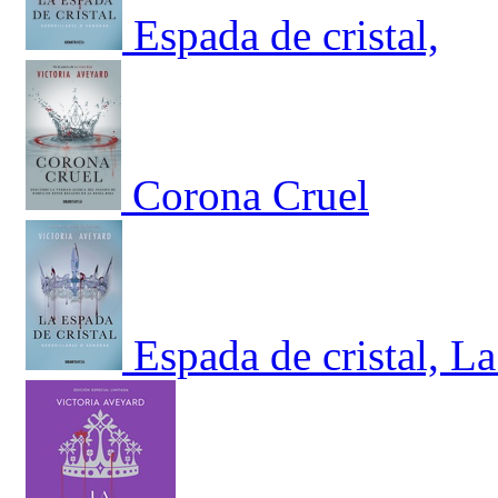
Espada de cristal,
Corona Cruel
Espada de cristal, L