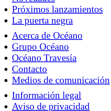
Próximos lanzamientos
La puerta negra
Acerca de Océano
Grupo Océano
Océano Travesía
Contacto
Medios de comunicación
Información legal
Aviso de privacidad