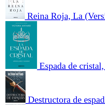
Reina Roja, La (Vers
Espada de cristal,
Destructora de espad