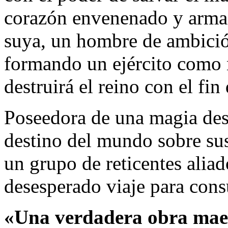
corazón envenenado y arma
suya, un hombre de ambició
formando un ejército como n
destruirá el reino con el fin
Poseedora de una magia des
destino del mundo sobre su
un grupo de reticentes alia
desesperado viaje para con
«Una verdadera obra maest