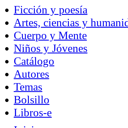
Ficción y poesía
Artes, ciencias y humani
Cuerpo y Mente
Niños y Jóvenes
Catálogo
Autores
Temas
Bolsillo
Libros-e