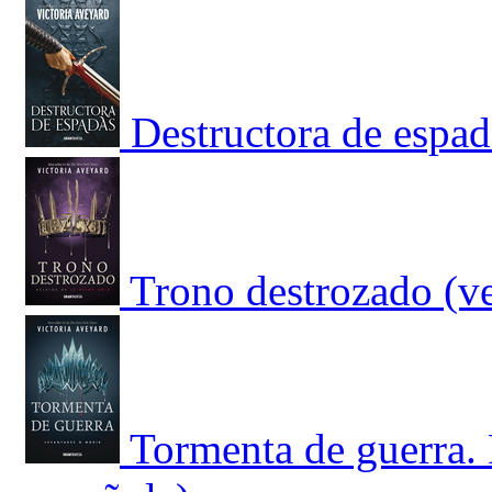
Destructora de espad
Trono destrozado (ve
Tormenta de guerra. 