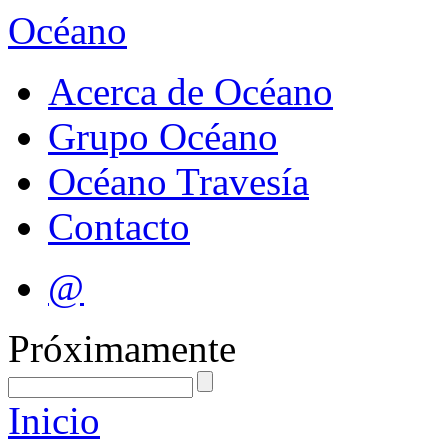
Océano
Acerca de Océano
Grupo Océano
Océano Travesía
Contacto
@
Próximamente
Inicio