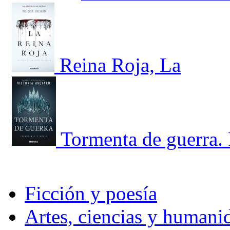
Reina Roja, La
Tormenta de guerra. 
Ficción y poesía
Artes, ciencias y humani