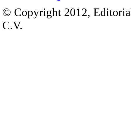
© Copyright 2012, Editoria
C.V.