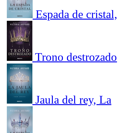
Espada de cristal,
Trono destrozado
Jaula del rey, La