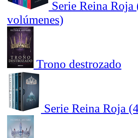
Serie Reina Roja 
volúmenes)
Trono destrozado
Serie Reina Roja (