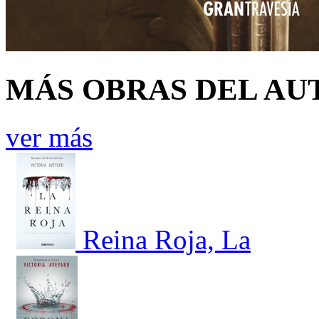
MÁS OBRAS DEL AU
ver más
Reina Roja, La