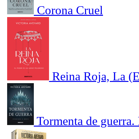
Corona Cruel
Reina Roja, La (E
Tormenta de guerra. 